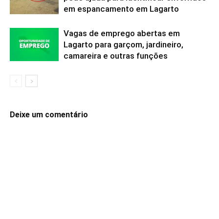
em espancamento em Lagarto
Vagas de emprego abertas em
Lagarto para garçom, jardineiro,
camareira e outras funções
Deixe um comentário