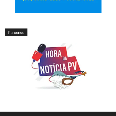
Parceiros