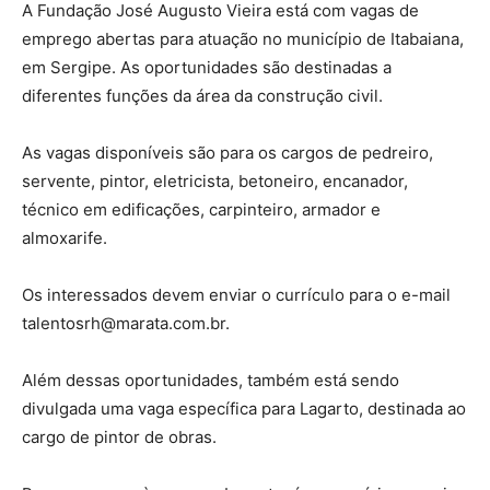
A Fundação José Augusto Vieira está com vagas de
emprego abertas para atuação no município de Itabaiana,
em Sergipe. As oportunidades são destinadas a
diferentes funções da área da construção civil.
As vagas disponíveis são para os cargos de pedreiro,
servente, pintor, eletricista, betoneiro, encanador,
técnico em edificações, carpinteiro, armador e
almoxarife.
Os interessados devem enviar o currículo para o e-mail
talentosrh@marata.com.br
.
Além dessas oportunidades, também está sendo
divulgada uma vaga específica para Lagarto, destinada ao
cargo de pintor de obras.