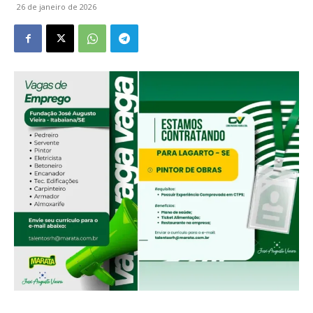
26 de janeiro de 2026