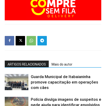
ARTIGOS RELACIONADOS
Mais do autor
Guarda Municipal de Itabaianinha
promove capacitação em operações
com cães
Polícia divulga imagens de suspeitos e
pede ajuda para identificar envolvidos