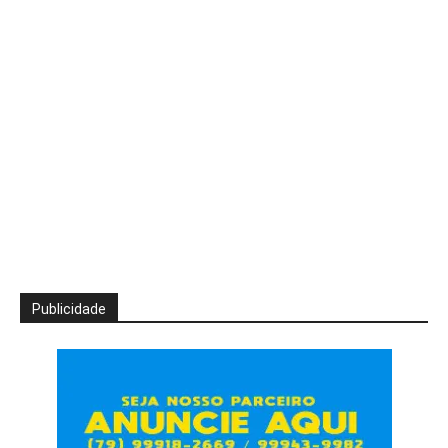
Publicidade