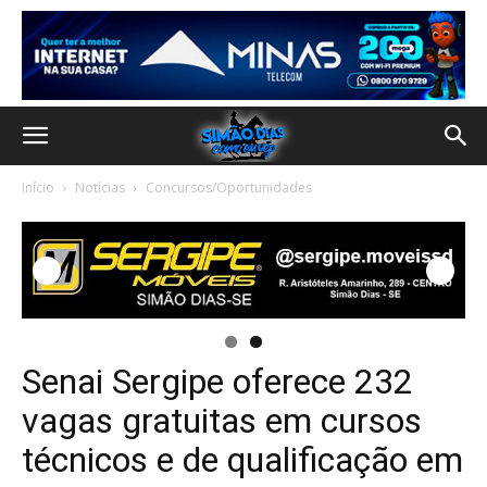
Início
Notícias
Concursos/Oportunidades
Senai Sergipe oferece 232
vagas gratuitas em cursos
técnicos e de qualificação em