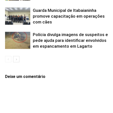
Guarda Municipal de Itabaianinha
promove capacitação em operações
com cães
Polícia divulga imagens de suspeitos e
pede ajuda para identificar envolvidos
em espancamento em Lagarto
Deixe um comentário