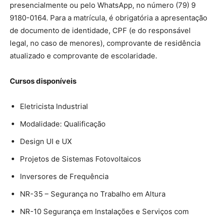
presencialmente ou pelo WhatsApp, no número (79) 9
9180-0164. Para a matrícula, é obrigatória a apresentação
de documento de identidade, CPF (e do responsável
legal, no caso de menores), comprovante de residência
atualizado e comprovante de escolaridade.
Cursos disponíveis
Eletricista Industrial
Modalidade: Qualificação
Design UI e UX
Projetos de Sistemas Fotovoltaicos
Inversores de Frequência
NR-35 – Segurança no Trabalho em Altura
NR-10 Segurança em Instalações e Serviços com