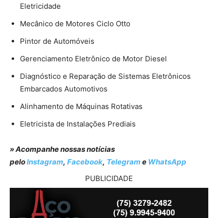
Eletricidade
Mecânico de Motores Ciclo Otto
Pintor de Automóveis
Gerenciamento Eletrônico de Motor Diesel
Diagnóstico e Reparação de Sistemas Eletrônicos
Embarcados Automotivos
Alinhamento de Máquinas Rotativas
Eletricista de Instalações Prediais
» Acompanhe nossas notícias
pelo
Instagram
,
Facebook
,
Telegram
e
WhatsApp
PUBLICIDADE