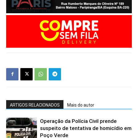
ARTIGOS RELACIONADOS
Mais do autor
Operação da Polícia Civil prende
suspeito de tentativa de homicídio em
Poço Verde