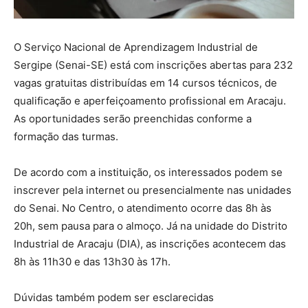
O Serviço Nacional de Aprendizagem Industrial de
Sergipe (Senai-SE) está com inscrições abertas para 232
vagas gratuitas distribuídas em 14 cursos técnicos, de
qualificação e aperfeiçoamento profissional em Aracaju.
As oportunidades serão preenchidas conforme a
formação das turmas.
De acordo com a instituição, os interessados podem se
inscrever pela internet ou presencialmente nas unidades
do Senai. No Centro, o atendimento ocorre das 8h às
20h, sem pausa para o almoço. Já na unidade do Distrito
Industrial de Aracaju (DIA), as inscrições acontecem das
8h às 11h30 e das 13h30 às 17h.
Dúvidas também podem ser esclarecidas