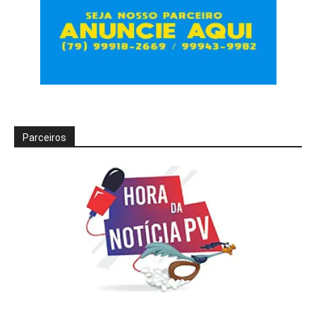
Parceiros