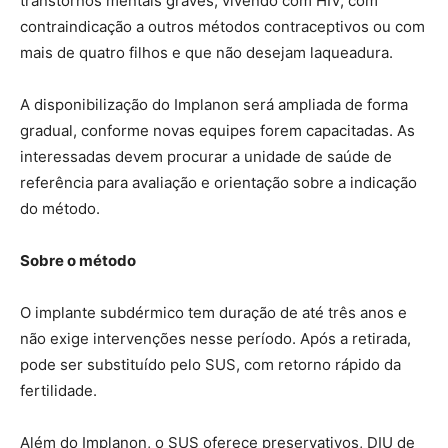
transtornos mentais graves, vivendo com HIV, com
contraindicação a outros métodos contraceptivos ou com
mais de quatro filhos e que não desejam laqueadura.
A disponibilização do Implanon será ampliada de forma
gradual, conforme novas equipes forem capacitadas. As
interessadas devem procurar a unidade de saúde de
referência para avaliação e orientação sobre a indicação
do método.
Sobre o método
O implante subdérmico tem duração de até três anos e
não exige intervenções nesse período. Após a retirada,
pode ser substituído pelo SUS, com retorno rápido da
fertilidade.
Além do Implanon, o SUS oferece preservativos, DIU de