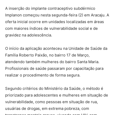
A inserção do implante contraceptivo subdérmico
Implanon começou nesta segunda-feira (2) em Aracaju. A
oferta inicial ocorre em unidades localizadas em áreas
com maiores índices de vulnerabilidade social e de
gravidez na adolescência.
O início da aplicação aconteceu na Unidade de Saúde da
Família Roberto Paixão, no bairro 17 de Março,
atendendo também mulheres do bairro Santa Maria.
Profissionais de saúde passaram por capacitação para
realizar o procedimento de forma segura.
Segundo critérios do Ministério da Saúde, o método é
priorizado para adolescentes e mulheres em situação de
vulnerabilidade, como pessoas em situação de rua,
usuárias de drogas, em extrema pobreza, com