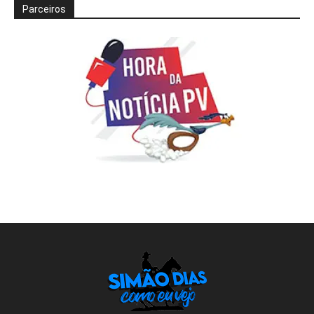
Parceiros