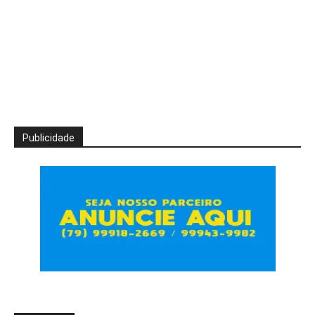
Publicidade