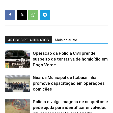
ARTIGOS RELACIONADOS
Mais do autor
Operação da Polícia Civil prende
suspeito de tentativa de homicídio em
Poço Verde
Guarda Municipal de Itabaianinha
promove capacitação em operações
com cães
Polícia divulga imagens de suspeitos e
pede ajuda para identificar envolvidos