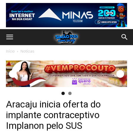
Início
Notícias
Aracaju inicia oferta do
implante contraceptivo
Implanon pelo SUS