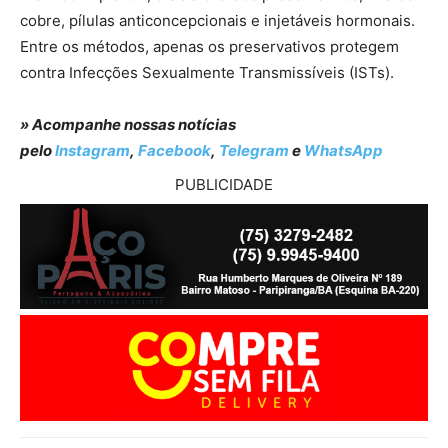
cobre, pílulas anticoncepcionais e injetáveis hormonais.
Entre os métodos, apenas os preservativos protegem
contra Infecções Sexualmente Transmissíveis (ISTs).
» Acompanhe nossas notícias
pelo
Instagram
,
Facebook
,
Telegram
e
WhatsApp
PUBLICIDADE