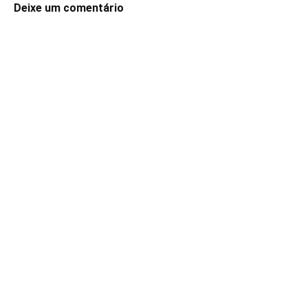
Deixe um comentário