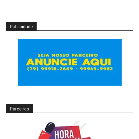
Publicidade
Parceiros