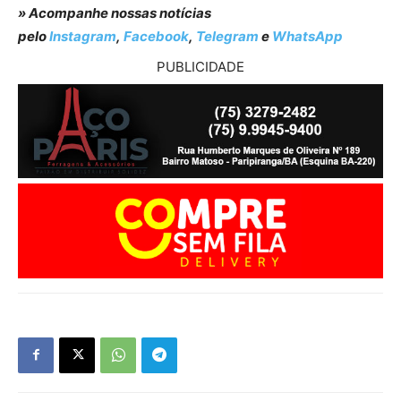
» Acompanhe nossas notícias
pelo
Instagram
,
Facebook
,
Telegram
e
WhatsApp
PUBLICIDADE