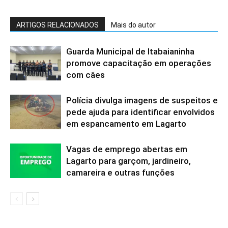
ARTIGOS RELACIONADOS
Mais do autor
Guarda Municipal de Itabaianinha
promove capacitação em operações
com cães
Polícia divulga imagens de suspeitos e
pede ajuda para identificar envolvidos
em espancamento em Lagarto
Vagas de emprego abertas em
Lagarto para garçom, jardineiro,
camareira e outras funções