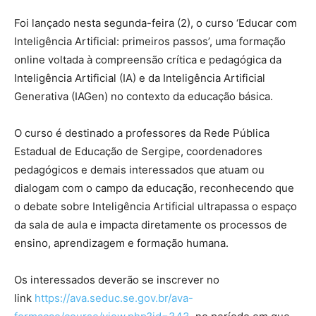
Foi lançado nesta segunda-feira (2), o curso ‘Educar com
Inteligência Artificial: primeiros passos’, uma formação
online voltada à compreensão crítica e pedagógica da
Inteligência Artificial (IA) e da Inteligência Artificial
Generativa (IAGen) no contexto da educação básica.
O curso é destinado a professores da Rede Pública
Estadual de Educação de Sergipe, coordenadores
pedagógicos e demais interessados que atuam ou
dialogam com o campo da educação, reconhecendo que
o debate sobre Inteligência Artificial ultrapassa o espaço
da sala de aula e impacta diretamente os processos de
ensino, aprendizagem e formação humana.
Os interessados deverão se inscrever no
link
https://ava.seduc.se.gov.br/ava-