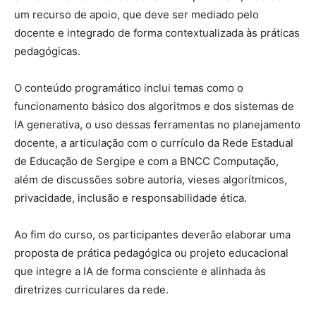
um recurso de apoio, que deve ser mediado pelo
docente e integrado de forma contextualizada às práticas
pedagógicas.
O conteúdo programático inclui temas como o
funcionamento básico dos algoritmos e dos sistemas de
IA generativa, o uso dessas ferramentas no planejamento
docente, a articulação com o currículo da Rede Estadual
de Educação de Sergipe e com a BNCC Computação,
além de discussões sobre autoria, vieses algorítmicos,
privacidade, inclusão e responsabilidade ética.
Ao fim do curso, os participantes deverão elaborar uma
proposta de prática pedagógica ou projeto educacional
que integre a IA de forma consciente e alinhada às
diretrizes curriculares da rede.