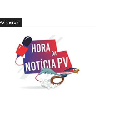
Parceiros