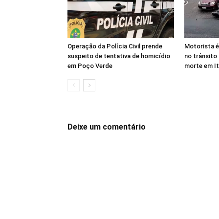
Operação da Polícia Civil prende
Motorista é
suspeito de tentativa de homicídio
no trânsito
em Poço Verde
morte em I
Deixe um comentário