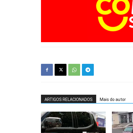
ARTIGOS RELACIONADOS
Mais do autor