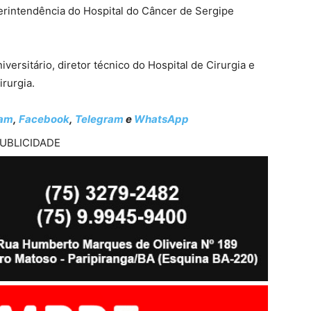
rintendência do Hospital do Câncer de Sergipe
iversitário, diretor técnico do Hospital de Cirurgia e
rurgia.
ram
,
Facebook
,
Telegram
e
WhatsApp
UBLICIDADE