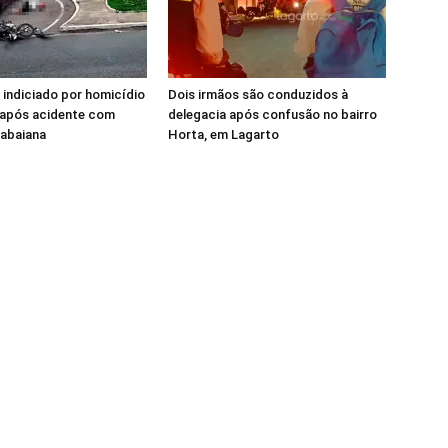
 indiciado por homicídio
Dois irmãos são conduzidos à
 após acidente com
delegacia após confusão no bairro
tabaiana
Horta, em Lagarto