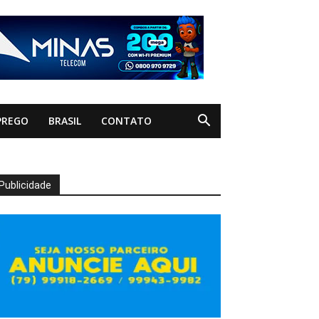
PREGO
BRASIL
CONTATO
Publicidade