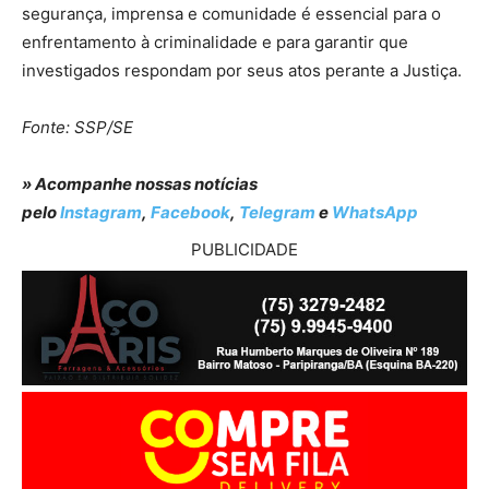
segurança, imprensa e comunidade é essencial para o
enfrentamento à criminalidade e para garantir que
investigados respondam por seus atos perante a Justiça.
Fonte: SSP/SE
» Acompanhe nossas notícias
pelo
Instagram
,
Facebook
,
Telegram
e
WhatsApp
PUBLICIDADE