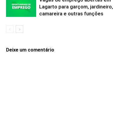
Lagarto para garçom, jardineiro,
camareira e outras funções
Deixe um comentário