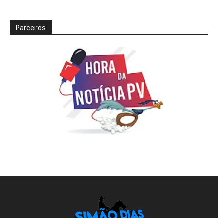
Parceiros