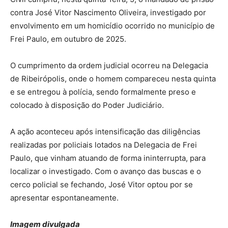
contra José Vitor Nascimento Oliveira, investigado por
envolvimento em um homicídio ocorrido no município de
Frei Paulo, em outubro de 2025.
O cumprimento da ordem judicial ocorreu na Delegacia
de Ribeirópolis, onde o homem compareceu nesta quinta
e se entregou à polícia, sendo formalmente preso e
colocado à disposição do Poder Judiciário.
A ação aconteceu após intensificação das diligências
realizadas por policiais lotados na Delegacia de Frei
Paulo, que vinham atuando de forma ininterrupta, para
localizar o investigado. Com o avanço das buscas e o
cerco policial se fechando, José Vitor optou por se
apresentar espontaneamente.
Imagem divulgada