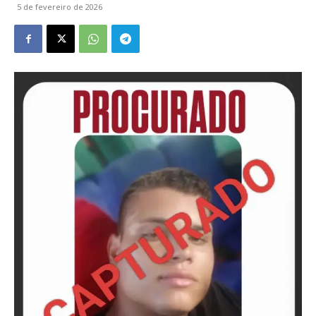
5 de fevereiro de 2026