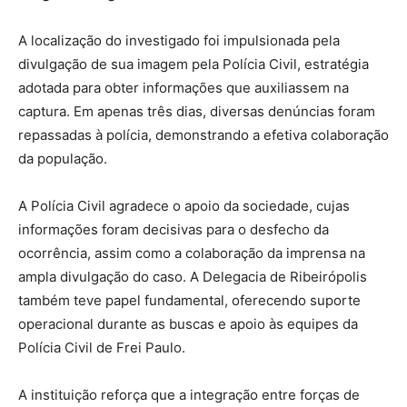
A localização do investigado foi impulsionada pela
divulgação de sua imagem pela Polícia Civil, estratégia
adotada para obter informações que auxiliassem na
captura. Em apenas três dias, diversas denúncias foram
repassadas à polícia, demonstrando a efetiva colaboração
da população.
A Polícia Civil agradece o apoio da sociedade, cujas
informações foram decisivas para o desfecho da
ocorrência, assim como a colaboração da imprensa na
ampla divulgação do caso. A Delegacia de Ribeirópolis
também teve papel fundamental, oferecendo suporte
operacional durante as buscas e apoio às equipes da
Polícia Civil de Frei Paulo.
A instituição reforça que a integração entre forças de