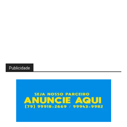
Publicidade