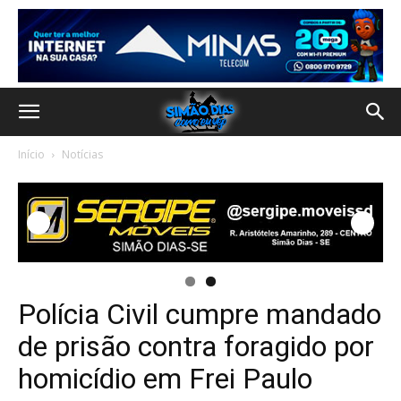
Início
Notícias
Polícia Civil cumpre mandado
de prisão contra foragido por
homicídio em Frei Paulo