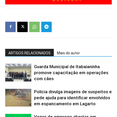
ARTIGOS RELACIONADOS
Mais do autor
Guarda Municipal de Itabaianinha
promove capacitação em operações
com cães
Polícia divulga imagens de suspeitos e
pede ajuda para identificar envolvidos
em espancamento em Lagarto
Vagas de emprego abertas em