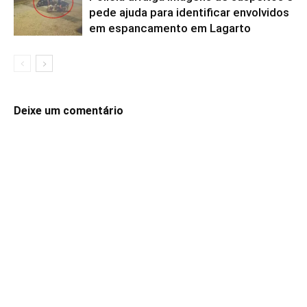
pede ajuda para identificar envolvidos
em espancamento em Lagarto
Deixe um comentário