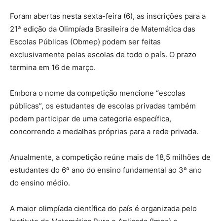
Foram abertas nesta sexta-feira (6), as inscrições para a
21ª edição da Olimpíada Brasileira de Matemática das
Escolas Públicas (Obmep) podem ser feitas
exclusivamente pelas escolas de todo o país. O prazo
termina em 16 de março.
Embora o nome da competição mencione “escolas
públicas”, os estudantes de escolas privadas também
podem participar de uma categoria específica,
concorrendo a medalhas próprias para a rede privada.
Anualmente, a competição reúne mais de 18,5 milhões de
estudantes do 6º ano do ensino fundamental ao 3º ano
do ensino médio.
A maior olimpíada científica do país é organizada pelo