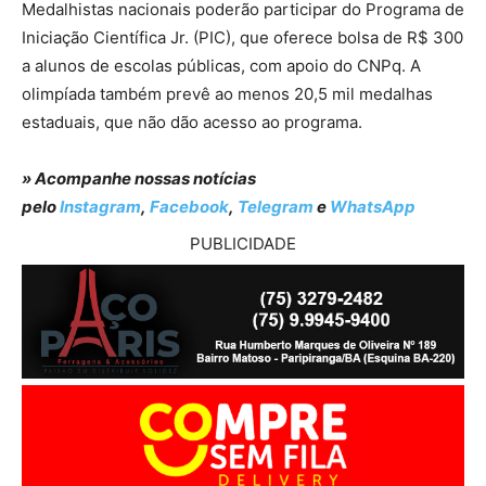
Medalhistas nacionais poderão participar do Programa de
Iniciação Científica Jr. (PIC), que oferece bolsa de R$ 300
a alunos de escolas públicas, com apoio do CNPq. A
olimpíada também prevê ao menos 20,5 mil medalhas
estaduais, que não dão acesso ao programa.
» Acompanhe nossas notícias
pelo
Instagram
,
Facebook
,
Telegram
e
WhatsApp
PUBLICIDADE