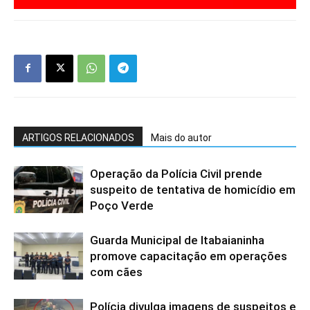
ARTIGOS RELACIONADOS
Mais do autor
Operação da Polícia Civil prende
suspeito de tentativa de homicídio em
Poço Verde
Guarda Municipal de Itabaianinha
promove capacitação em operações
com cães
Polícia divulga imagens de suspeitos e