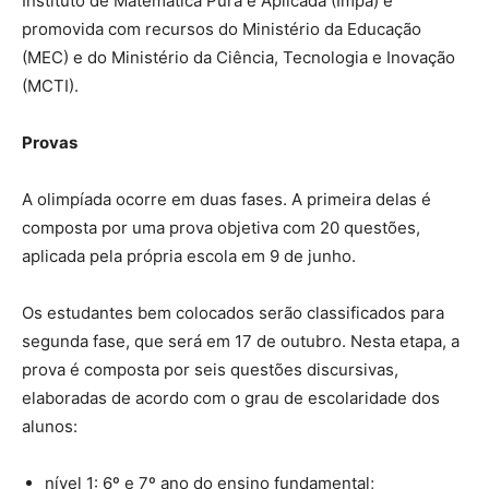
Instituto de Matemática Pura e Aplicada (Impa) e
promovida com recursos do Ministério da Educação
(MEC) e do Ministério da Ciência, Tecnologia e Inovação
(MCTI).
Provas
A olimpíada ocorre em duas fases. A primeira delas é
composta por uma prova objetiva com 20 questões,
aplicada pela própria escola em 9 de junho.
Os estudantes bem colocados serão classificados para
segunda fase, que será em 17 de outubro. Nesta etapa, a
prova é composta por seis questões discursivas,
elaboradas de acordo com o grau de escolaridade dos
alunos:
nível 1: 6º e 7º ano do ensino fundamental;