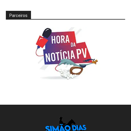
Parceiros