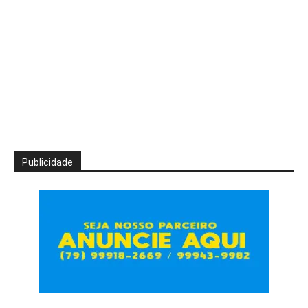
Publicidade