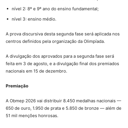
nível 2: 8º e 9º ano do ensino fundamental;
nível 3: ensino médio.
A prova discursiva desta segunda fase será aplicada nos
centros definidos pela organização da Olimpíada.
A divulgação dos aprovados para a segunda fase será
feita em 3 de agosto, e a divulgação final dos premiados
nacionais em 15 de dezembro.
Premiação
A Obmep 2026 vai distribuir 8.450 medalhas nacionais —
650 de ouro, 1.950 de prata e 5.850 de bronze — além de
51 mil menções honrosas.