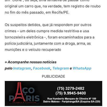
original um carro que, na verdade, tem registro de roubo
no fim do mês passado, em Recife/PE.
Os suspeitos detidos, que já respondem por outros
crimes – um deles cumpre medida restritiva e usa
tornozeleira eletrônica -, foram encaminhados para a
polícia judiciária, juntamente com a droga, arma, as
munições e o veículo recuperado
» Acompanhe nossas notícias
pelo
Instagram
,
Facebook
,
Telegram
e
WhatsApp
PUBLICIDADE