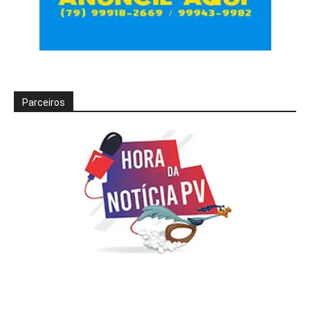
Parceiros