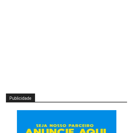
Publicidade