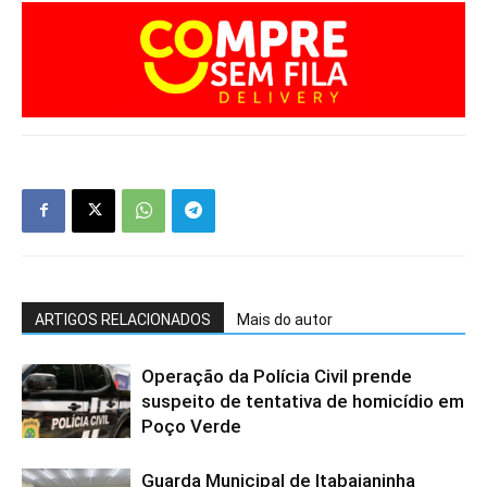
ARTIGOS RELACIONADOS
Mais do autor
Operação da Polícia Civil prende
suspeito de tentativa de homicídio em
Poço Verde
Guarda Municipal de Itabaianinha