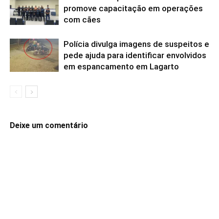
promove capacitação em operações
com cães
Polícia divulga imagens de suspeitos e
pede ajuda para identificar envolvidos
em espancamento em Lagarto
Deixe um comentário