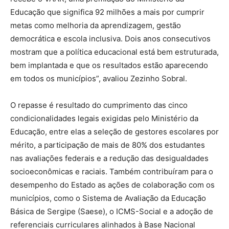
Educação que significa 92 milhões a mais por cumprir
metas como melhoria da aprendizagem, gestão
democrática e escola inclusiva. Dois anos consecutivos
mostram que a política educacional está bem estruturada,
bem implantada e que os resultados estão aparecendo
em todos os municípios”, avaliou Zezinho Sobral.
O repasse é resultado do cumprimento das cinco
condicionalidades legais exigidas pelo Ministério da
Educação, entre elas a seleção de gestores escolares por
mérito, a participação de mais de 80% dos estudantes
nas avaliações federais e a redução das desigualdades
socioeconômicas e raciais. Também contribuíram para o
desempenho do Estado as ações de colaboração com os
municípios, como o Sistema de Avaliação da Educação
Básica de Sergipe (Saese), o ICMS-Social e a adoção de
referenciais curriculares alinhados à Base Nacional