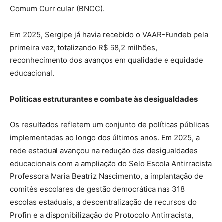
Comum Curricular (BNCC).
Em 2025, Sergipe já havia recebido o VAAR-Fundeb pela
primeira vez, totalizando R$ 68,2 milhões,
reconhecimento dos avanços em qualidade e equidade
educacional.
Políticas estruturantes e combate às desigualdades
Os resultados refletem um conjunto de políticas públicas
implementadas ao longo dos últimos anos. Em 2025, a
rede estadual avançou na redução das desigualdades
educacionais com a ampliação do Selo Escola Antirracista
Professora Maria Beatriz Nascimento, a implantação de
comitês escolares de gestão democrática nas 318
escolas estaduais, a descentralização de recursos do
Profin e a disponibilização do Protocolo Antirracista,