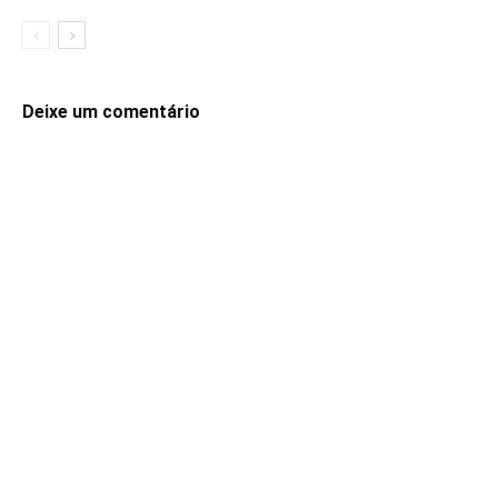
Deixe um comentário