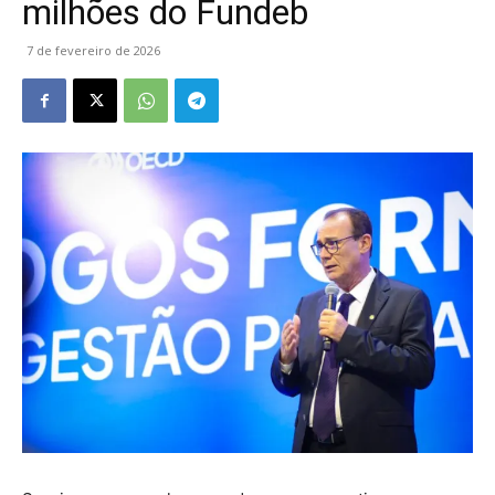
milhões do Fundeb
7 de fevereiro de 2026