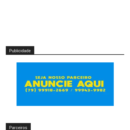
Publicidade
Parceiros