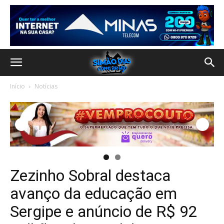
Início
Notícias
Zezinho Sobral destaca
avanço da educação em
Sergipe e anúncio de R$ 92