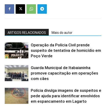
ARTIGOS RELACIONADOS
Mais do autor
Operação da Polícia Civil prende
suspeito de tentativa de homicídio em
Poço Verde
Guarda Municipal de Itabaianinha
promove capacitação em operações
com cães
Polícia divulga imagens de suspeitos e
pede ajuda para identificar envolvidos
em espancamento em Lagarto