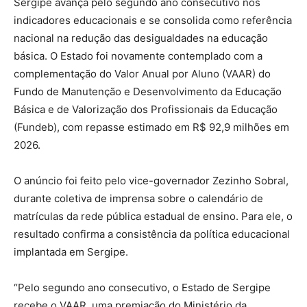
Sergipe avança pelo segundo ano consecutivo nos
indicadores educacionais e se consolida como referência
nacional na redução das desigualdades na educação
básica. O Estado foi novamente contemplado com a
complementação do Valor Anual por Aluno (VAAR) do
Fundo de Manutenção e Desenvolvimento da Educação
Básica e de Valorização dos Profissionais da Educação
(Fundeb), com repasse estimado em R$ 92,9 milhões em
2026.
O anúncio foi feito pelo vice-governador Zezinho Sobral,
durante coletiva de imprensa sobre o calendário de
matrículas da rede pública estadual de ensino. Para ele, o
resultado confirma a consistência da política educacional
implantada em Sergipe.
“Pelo segundo ano consecutivo, o Estado de Sergipe
recebe o VAAR, uma premiação do Ministério da