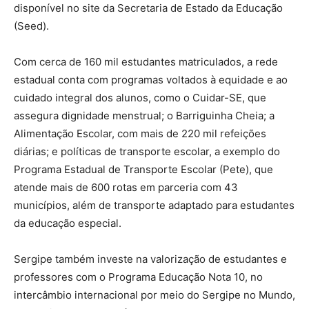
disponível no site da Secretaria de Estado da Educação
(Seed).
Com cerca de 160 mil estudantes matriculados, a rede
estadual conta com programas voltados à equidade e ao
cuidado integral dos alunos, como o Cuidar-SE, que
assegura dignidade menstrual; o Barriguinha Cheia; a
Alimentação Escolar, com mais de 220 mil refeições
diárias; e políticas de transporte escolar, a exemplo do
Programa Estadual de Transporte Escolar (Pete), que
atende mais de 600 rotas em parceria com 43
municípios, além de transporte adaptado para estudantes
da educação especial.
Sergipe também investe na valorização de estudantes e
professores com o Programa Educação Nota 10, no
intercâmbio internacional por meio do Sergipe no Mundo,