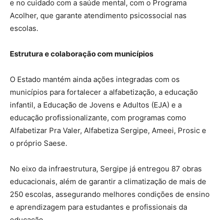
e no cuidado com a saúde mental, com o Programa
Acolher, que garante atendimento psicossocial nas
escolas.
Estrutura e colaboração com municípios
O Estado mantém ainda ações integradas com os
municípios para fortalecer a alfabetização, a educação
infantil, a Educação de Jovens e Adultos (EJA) e a
educação profissionalizante, com programas como
Alfabetizar Pra Valer, Alfabetiza Sergipe, Ameei, Prosic e
o próprio Saese.
No eixo da infraestrutura, Sergipe já entregou 87 obras
educacionais, além de garantir a climatização de mais de
250 escolas, assegurando melhores condições de ensino
e aprendizagem para estudantes e profissionais da
educação.