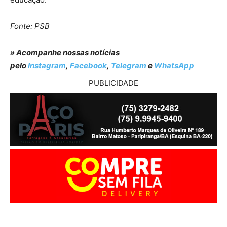
Fonte: PSB
» Acompanhe nossas notícias
pelo
Instagram
,
Facebook
,
Telegram
e
WhatsApp
PUBLICIDADE