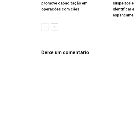
promove capacitação em
suspeitos e
operações com cães
identificar
espancamen
Deixe um comentário