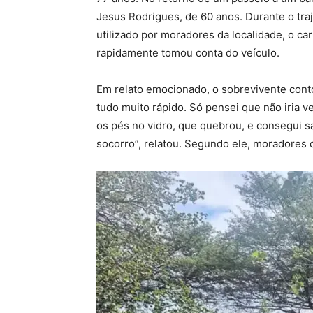
Jesus Rodrigues, de 60 anos. Durante o tra
utilizado por moradores da localidade, o ca
rapidamente tomou conta do veículo.
Em relato emocionado, o sobrevivente cont
tudo muito rápido. Só pensei que não iria ve
os pés no vidro, que quebrou, e consegui sa
socorro”, relatou. Segundo ele, moradores