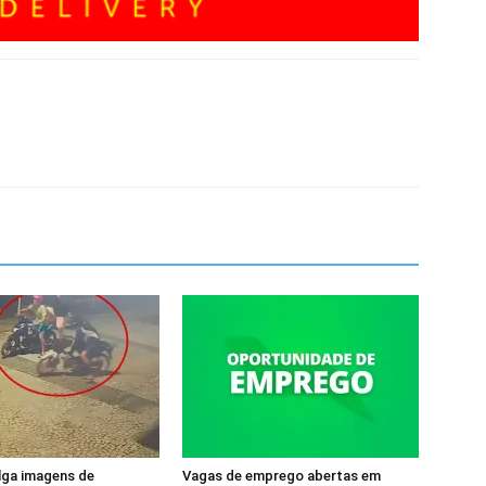
ulga imagens de
Vagas de emprego abertas em