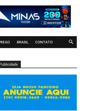
PREGO
BRASIL
CONTATO
Publicidade