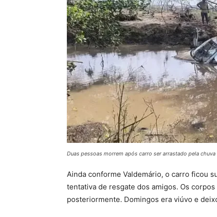
Duas pessoas morrem após carro ser arrastado pela chuva 
Ainda conforme Valdemário, o carro ficou 
tentativa de resgate dos amigos. Os corpos
posteriormente. Domingos era viúvo e deixou