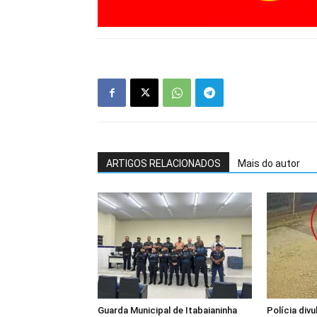
ARTIGOS RELACIONADOS
Mais do autor
Guarda Municipal de Itabaianinha
Polícia div