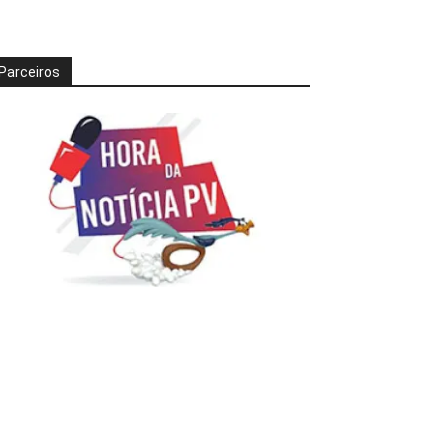
Parceiros