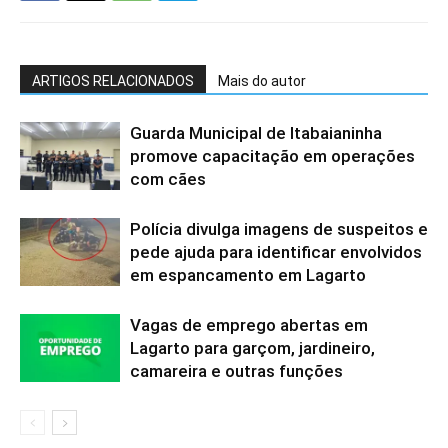
ARTIGOS RELACIONADOS
Mais do autor
Guarda Municipal de Itabaianinha
promove capacitação em operações
com cães
Polícia divulga imagens de suspeitos e
pede ajuda para identificar envolvidos
em espancamento em Lagarto
Vagas de emprego abertas em
Lagarto para garçom, jardineiro,
camareira e outras funções