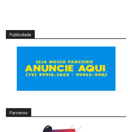
Publicidade
Parceiros