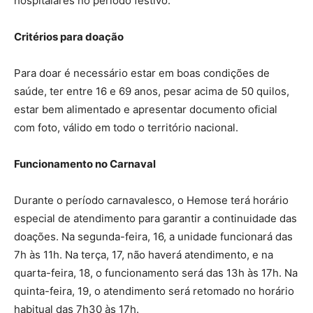
hospitalares no período festivo.
Critérios para doação
Para doar é necessário estar em boas condições de
saúde, ter entre 16 e 69 anos, pesar acima de 50 quilos,
estar bem alimentado e apresentar documento oficial
com foto, válido em todo o território nacional.
Funcionamento no Carnaval
Durante o período carnavalesco, o Hemose terá horário
especial de atendimento para garantir a continuidade das
doações. Na segunda-feira, 16, a unidade funcionará das
7h às 11h. Na terça, 17, não haverá atendimento, e na
quarta-feira, 18, o funcionamento será das 13h às 17h. Na
quinta-feira, 19, o atendimento será retomado no horário
habitual das 7h30 às 17h.