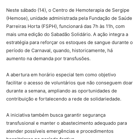
Neste sábado (14), o Centro de Hemoterapia de Sergipe
(Hemose), unidade administrada pela Fundação de Saúde
Parreiras Horta (FSPH), funcionará das 7h às 11h, com
mais uma edição do Sabadão Solidário. A ação integra a
estratégia para reforçar os estoques de sangue durante o
período de Carnaval, quando, historicamente, há
aumento na demanda por transfusões.
A abertura em horário especial tem como objetivo
facilitar o acesso de voluntários que não conseguem doar
durante a semana, ampliando as oportunidades de
contribuição e fortalecendo a rede de solidariedade.
A iniciativa também busca garantir segurança
transfusional e manter o abastecimento adequado para
atender possíveis emergências e procedimentos