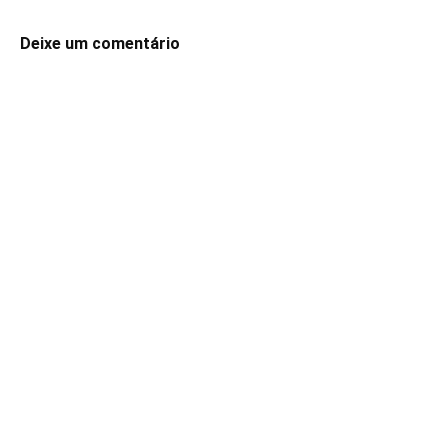
Deixe um comentário