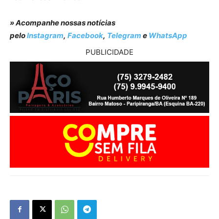
» Acompanhe nossas notícias
pelo
Instagram
,
Facebook
,
Telegram
e
WhatsApp
PUBLICIDADE