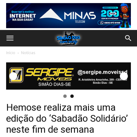
Início
Notícias
Hemose realiza mais uma
edição do ‘Sabadão Solidário’
neste fim de semana