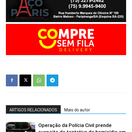
ARTIGOS RELACIONADOS
Mais do autor
Operação da Polícia Civil prende
suspeito de tentativa de homicídio em