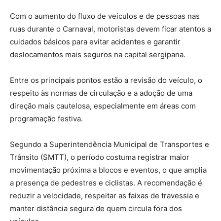
Com o aumento do fluxo de veículos e de pessoas nas
ruas durante o Carnaval, motoristas devem ficar atentos a
cuidados básicos para evitar acidentes e garantir
deslocamentos mais seguros na capital sergipana.
Entre os principais pontos estão a revisão do veículo, o
respeito às normas de circulação e a adoção de uma
direção mais cautelosa, especialmente em áreas com
programação festiva.
Segundo a Superintendência Municipal de Transportes e
Trânsito (SMTT), o período costuma registrar maior
movimentação próxima a blocos e eventos, o que amplia
a presença de pedestres e ciclistas. A recomendação é
reduzir a velocidade, respeitar as faixas de travessia e
manter distância segura de quem circula fora dos