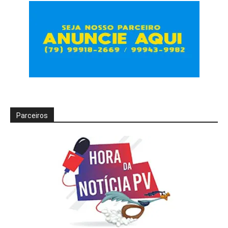
Parceiros