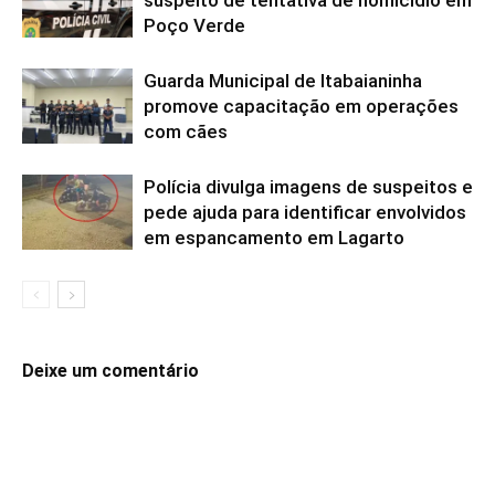
Poço Verde
Guarda Municipal de Itabaianinha
promove capacitação em operações
com cães
Polícia divulga imagens de suspeitos e
pede ajuda para identificar envolvidos
em espancamento em Lagarto
Deixe um comentário