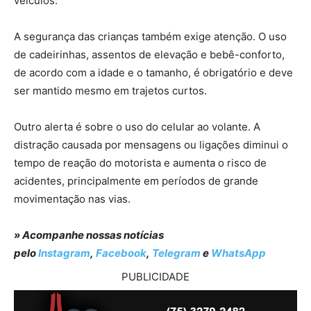
veículos.
A segurança das crianças também exige atenção. O uso
de cadeirinhas, assentos de elevação e bebê-conforto,
de acordo com a idade e o tamanho, é obrigatório e deve
ser mantido mesmo em trajetos curtos.
Outro alerta é sobre o uso do celular ao volante. A
distração causada por mensagens ou ligações diminui o
tempo de reação do motorista e aumenta o risco de
acidentes, principalmente em períodos de grande
movimentação nas vias.
» Acompanhe nossas notícias
pelo
Instagram
,
Facebook
,
Telegram
e
WhatsApp
PUBLICIDADE