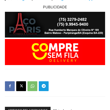
PUBLICIDADE