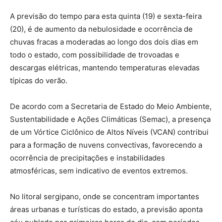
A previsão do tempo para esta quinta (19) e sexta-feira
(20), é de aumento da nebulosidade e ocorrência de
chuvas fracas a moderadas ao longo dos dois dias em
todo o estado, com possibilidade de trovoadas e
descargas elétricas, mantendo temperaturas elevadas
típicas do verão.
De acordo com a Secretaria de Estado do Meio Ambiente,
Sustentabilidade e Ações Climáticas (Semac), a presença
de um Vórtice Ciclônico de Altos Níveis (VCAN) contribui
para a formação de nuvens convectivas, favorecendo a
ocorrência de precipitações e instabilidades
atmosféricas, sem indicativo de eventos extremos.
No litoral sergipano, onde se concentram importantes
áreas urbanas e turísticas do estado, a previsão aponta