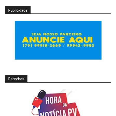
Publicidade
Parceiros