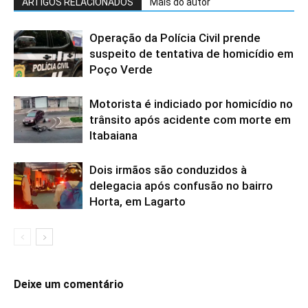
ARTIGOS RELACIONADOS
Mais do autor
Operação da Polícia Civil prende
suspeito de tentativa de homicídio em
Poço Verde
Motorista é indiciado por homicídio no
trânsito após acidente com morte em
Itabaiana
Dois irmãos são conduzidos à
delegacia após confusão no bairro
Horta, em Lagarto
Deixe um comentário