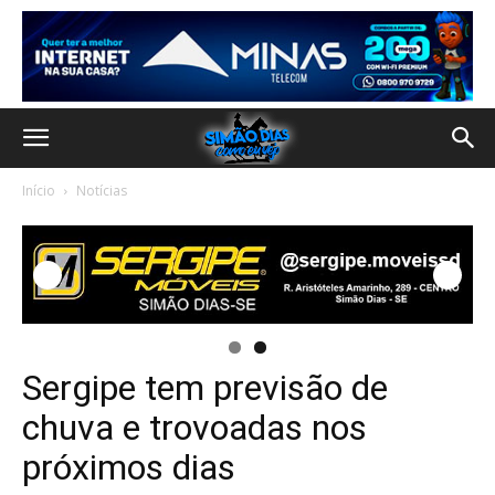
Início
Notícias
Sergipe tem previsão de
chuva e trovoadas nos
próximos dias