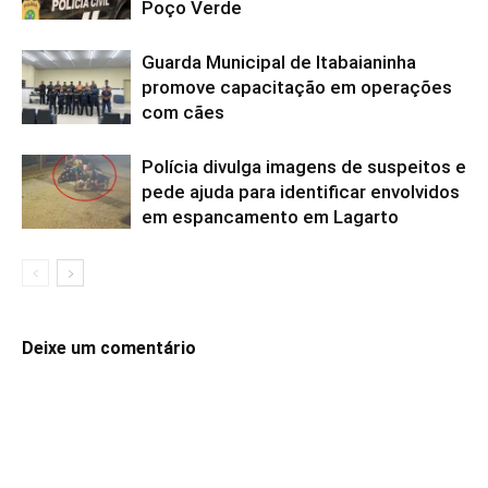
Poço Verde
Guarda Municipal de Itabaianinha
promove capacitação em operações
com cães
Polícia divulga imagens de suspeitos e
pede ajuda para identificar envolvidos
em espancamento em Lagarto
Deixe um comentário