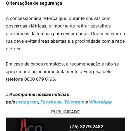
Orientações de segurança
A concessionária reforça que, durante chuvas com
descargas elétricas, é importante retirar aparelhos
eletrônicos da tomada para evitar danos. Quem estiver na
rua deve evitar áreas abertas e a proximidade com a rede
elétrica.
Em caso de cabos rompidos, a recomendação é não se
aproximar e acionar imediatamente a Energisa pelo
telefone 0800 079 0196.
» Acompanhe nossas notícias
pelo
Instagram
,
Facebook
,
Telegram
e
WhatsApp
PUBLICIDADE