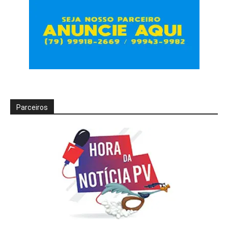
Parceiros