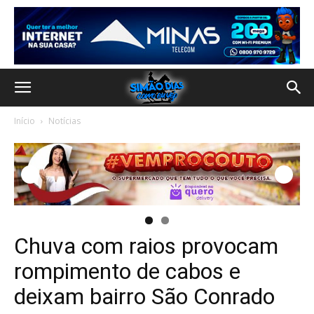
Início
Notícias
Chuva com raios provocam
rompimento de cabos e
deixam bairro São Conrado