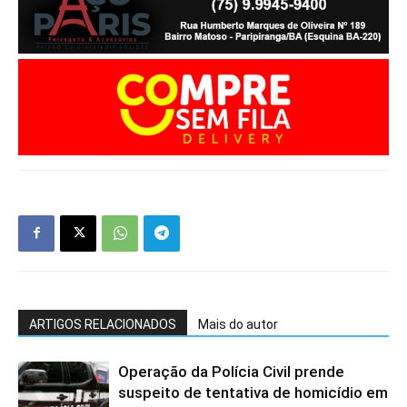
ARTIGOS RELACIONADOS
Mais do autor
Operação da Polícia Civil prende
suspeito de tentativa de homicídio em