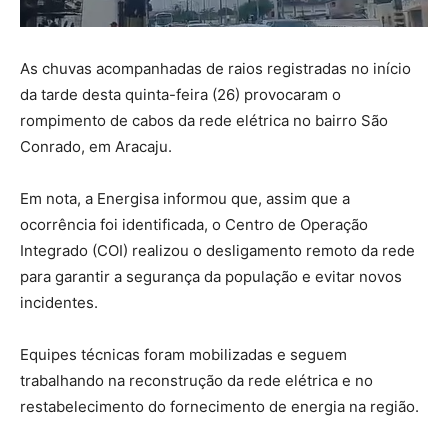
As chuvas acompanhadas de raios registradas no início
da tarde desta quinta-feira (26) provocaram o
rompimento de cabos da rede elétrica no bairro São
Conrado, em Aracaju.
Em nota, a Energisa informou que, assim que a
ocorrência foi identificada, o Centro de Operação
Integrado (COI) realizou o desligamento remoto da rede
para garantir a segurança da população e evitar novos
incidentes.
Equipes técnicas foram mobilizadas e seguem
trabalhando na reconstrução da rede elétrica e no
restabelecimento do fornecimento de energia na região.