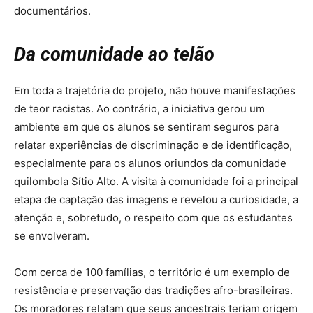
documentários.
Da comunidade ao telão
Em toda a trajetória do projeto, não houve manifestações
de teor racistas. Ao contrário, a iniciativa gerou um
ambiente em que os alunos se sentiram seguros para
relatar experiências de discriminação e de identificação,
especialmente para os alunos oriundos da comunidade
quilombola Sítio Alto. A visita à comunidade foi a principal
etapa de captação das imagens e revelou a curiosidade, a
atenção e, sobretudo, o respeito com que os estudantes
se envolveram.
Com cerca de 100 famílias, o território é um exemplo de
resistência e preservação das tradições afro-brasileiras.
Os moradores relatam que seus ancestrais teriam origem