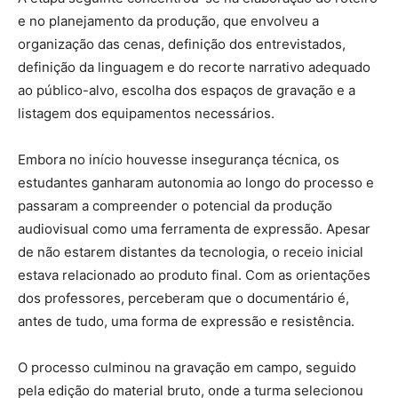
e no planejamento da produção, que envolveu a
organização das cenas, definição dos entrevistados,
definição da linguagem e do recorte narrativo adequado
ao público-alvo, escolha dos espaços de gravação e a
listagem dos equipamentos necessários.
Embora no início houvesse insegurança técnica, os
estudantes ganharam autonomia ao longo do processo e
passaram a compreender o potencial da produção
audiovisual como uma ferramenta de expressão. Apesar
de não estarem distantes da tecnologia, o receio inicial
estava relacionado ao produto final. Com as orientações
dos professores, perceberam que o documentário é,
antes de tudo, uma forma de expressão e resistência.
O processo culminou na gravação em campo, seguido
pela edição do material bruto, onde a turma selecionou