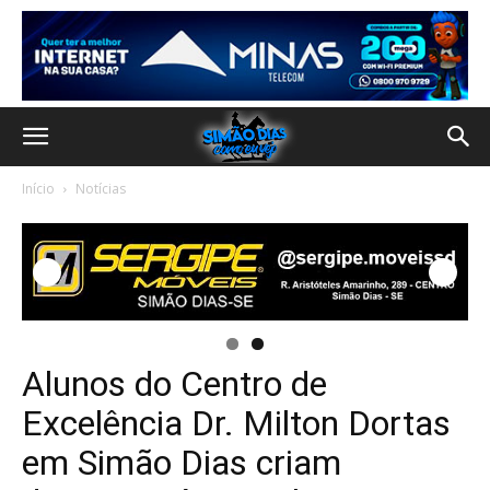
Início
Notícias
Alunos do Centro de
Excelência Dr. Milton Dortas
em Simão Dias criam