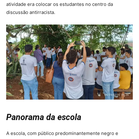
atividade era colocar os estudantes no centro da
discussão antirracista.
Panorama da escola
A escola, com público predominantemente negro e