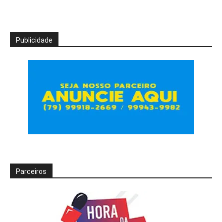
Publicidade
Parceiros