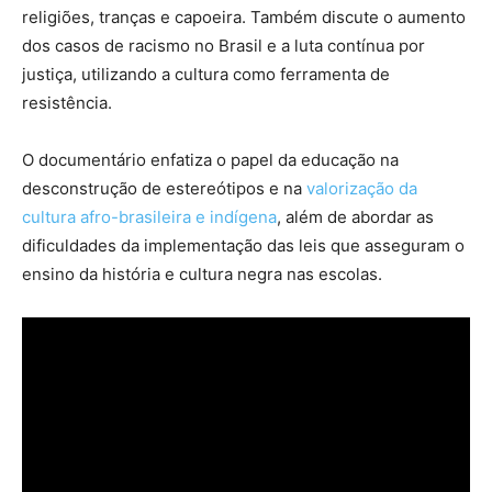
religiões, tranças e capoeira. Também discute o aumento
dos casos de racismo no Brasil e a luta contínua por
justiça, utilizando a cultura como ferramenta de
resistência.
O documentário enfatiza o papel da educação na
desconstrução de estereótipos e na
valorização da
cultura afro-brasileira e indígena
, além de abordar as
dificuldades da implementação das leis que asseguram o
ensino da história e cultura negra nas escolas.