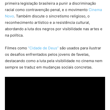
primeira legislação brasileira a punir a discriminação
racial como contravenção penal, e o movimento
Cinema
Novo
. Também discute o sincretismo religioso, o
reconhecimento artístico e a resistência cultural,
abordando a luta dos negros por visibilidade nas artes e
na política.
Filmes como
“Cidade de Deus”
são usados para ilustrar
os desafios enfrentados pelos jovens de favelas,
destacando como a luta pela visibilidade no cinema nem
sempre se traduz em mudanças sociais concretas.