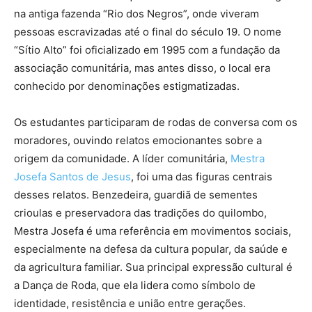
na antiga fazenda “Rio dos Negros”, onde viveram
pessoas escravizadas até o final do século 19. O nome
“Sítio Alto” foi oficializado em 1995 com a fundação da
associação comunitária, mas antes disso, o local era
conhecido por denominações estigmatizadas.
Os estudantes participaram de rodas de conversa com os
moradores, ouvindo relatos emocionantes sobre a
origem da comunidade. A líder comunitária,
Mestra
Josefa Santos de Jesus
, foi uma das figuras centrais
desses relatos. Benzedeira, guardiã de sementes
crioulas e preservadora das tradições do quilombo,
Mestra Josefa é uma referência em movimentos sociais,
especialmente na defesa da cultura popular, da saúde e
da agricultura familiar. Sua principal expressão cultural é
a Dança de Roda, que ela lidera como símbolo de
identidade, resistência e união entre gerações.