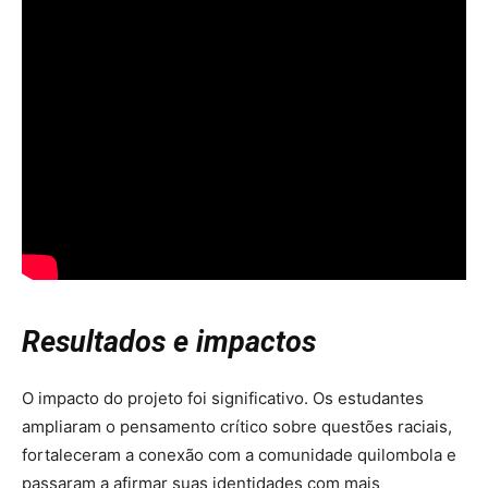
Resultados e impactos
O impacto do projeto foi significativo. Os estudantes
ampliaram o pensamento crítico sobre questões raciais,
fortaleceram a conexão com a comunidade quilombola e
passaram a afirmar suas identidades com mais