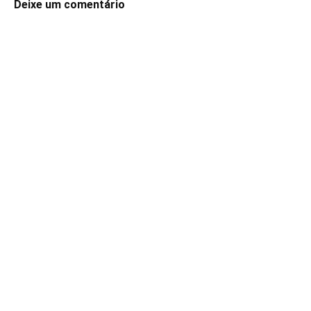
Deixe um comentário