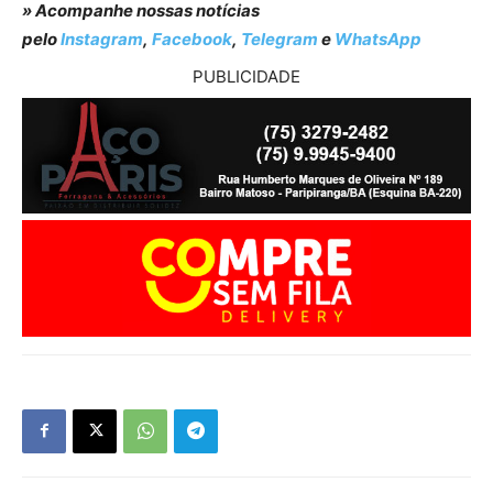
» Acompanhe nossas notícias
pelo
Instagram
,
Facebook
,
Telegram
e
WhatsApp
PUBLICIDADE