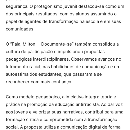
segurança. O protagonismo juvenil destacou-se como um
dos principais resultados, com os alunos assumindo o
papel de agentes de transformação na escola e em suas
comunidades.
O “Fala, Milton! – Documente-se” também consolidou a
cultura de participação e impulsionou propostas
pedagógicas interdisciplinares. Observamos avanços no
letramento racial, nas habilidades de comunicação e na
autoestima dos estudantes, que passaram a se
reconhecer com mais confiança.
Como modelo pedagógico, a iniciativa integra teoria e
prática na promoção da educação antirracista. Ao dar voz
aos jovens e valorizar suas narrativas, contribui para uma
formação crítica e comprometida com a transformação
social. A proposta utiliza a comunicação digital de forma