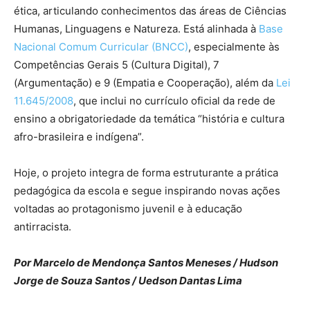
ética, articulando conhecimentos das áreas de Ciências
Humanas, Linguagens e Natureza. Está alinhada à
Base
Nacional Comum Curricular (BNCC)
, especialmente às
Competências Gerais 5 (Cultura Digital), 7
(Argumentação) e 9 (Empatia e Cooperação), além da
Lei
11.645/2008
, que inclui no currículo oficial da rede de
ensino a obrigatoriedade da temática “história e cultura
afro-brasileira e indígena”.
Hoje, o projeto integra de forma estruturante a prática
pedagógica da escola e segue inspirando novas ações
voltadas ao protagonismo juvenil e à educação
antirracista.
Por Marcelo de Mendonça Santos Meneses / Hudson
Jorge de Souza Santos / Uedson Dantas Lima