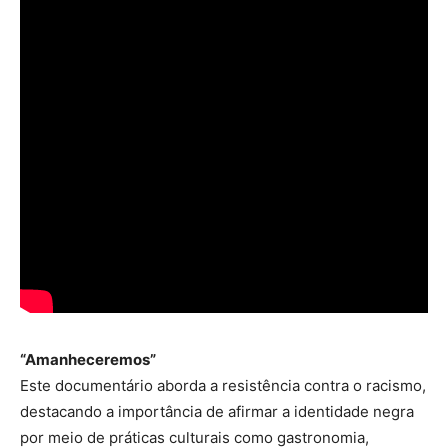
“Amanheceremos”
Este documentário aborda a resistência contra o racismo,
destacando a importância de afirmar a identidade negra
por meio de práticas culturais como gastronomia,