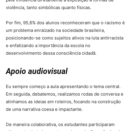
violência, tanto simbólicas quanto físicas.
Por fim, 95,6% dos alunos reconheceram que o racismo é
um problema enraizado na sociedade brasileira,
posicionando-se como sujeitos ativos na luta antirracista
e enfatizando a importância da escola no
desenvolvimento dessa consciência cidadã.
Apoio audiovisual
Eu sempre começo a aula apresentando o tema central.
Em seguida, debatemos, realizamos rodas de conversa e
alinhamos as ideias em roteiros, focando na construção
de uma narrativa coesa e impactante.
De maneira colaborativa, os estudantes participaram