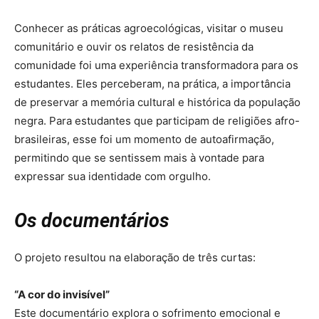
Conhecer as práticas agroecológicas, visitar o museu
comunitário e ouvir os relatos de resistência da
comunidade foi uma experiência transformadora para os
estudantes. Eles perceberam, na prática, a importância
de preservar a memória cultural e histórica da população
negra. Para estudantes que participam de religiões afro-
brasileiras, esse foi um momento de autoafirmação,
permitindo que se sentissem mais à vontade para
expressar sua identidade com orgulho.
Os documentários
O projeto resultou na elaboração de três curtas:
“A cor do invisível”
Este documentário explora o sofrimento emocional e