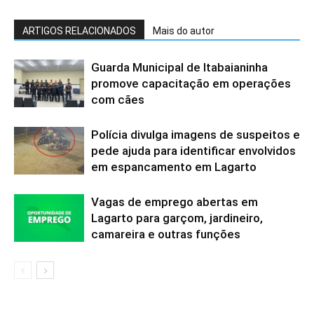
ARTIGOS RELACIONADOS
Mais do autor
Guarda Municipal de Itabaianinha
promove capacitação em operações
com cães
Polícia divulga imagens de suspeitos e
pede ajuda para identificar envolvidos
em espancamento em Lagarto
Vagas de emprego abertas em
Lagarto para garçom, jardineiro,
camareira e outras funções