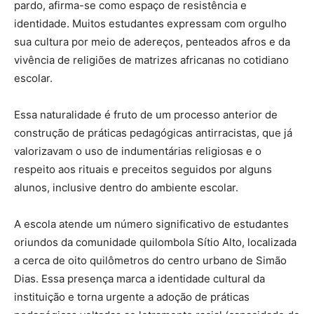
pardo, afirma-se como espaço de resistência e
identidade. Muitos estudantes expressam com orgulho
sua cultura por meio de adereços, penteados afros e da
vivência de religiões de matrizes africanas no cotidiano
escolar.
Essa naturalidade é fruto de um processo anterior de
construção de práticas pedagógicas antirracistas, que já
valorizavam o uso de indumentárias religiosas e o
respeito aos rituais e preceitos seguidos por alguns
alunos, inclusive dentro do ambiente escolar.
A escola atende um número significativo de estudantes
oriundos da comunidade quilombola Sítio Alto, localizada
a cerca de oito quilômetros do centro urbano de Simão
Dias. Essa presença marca a identidade cultural da
instituição e torna urgente a adoção de práticas