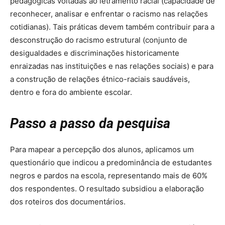
pedagógicas voltadas ao letramento racial (capacidade de
reconhecer, analisar e enfrentar o racismo nas relações
cotidianas). Tais práticas devem também contribuir para a
desconstrução do racismo estrutural (conjunto de
desigualdades e discriminações historicamente
enraizadas nas instituições e nas relações sociais) e para
a construção de relações étnico-raciais saudáveis,
dentro e fora do ambiente escolar.
Passo a passo da pesquisa
Para mapear a percepção dos alunos, aplicamos um
questionário que indicou a predominância de estudantes
negros e pardos na escola, representando mais de 60%
dos respondentes. O resultado subsidiou a elaboração
dos roteiros dos documentários.