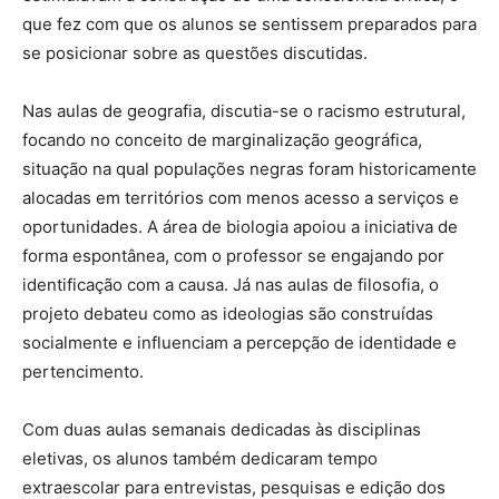
que fez com que os alunos se sentissem preparados para
se posicionar sobre as questões discutidas.
Nas aulas de geografia, discutia-se o racismo estrutural,
focando no conceito de marginalização geográfica,
situação na qual populações negras foram historicamente
alocadas em territórios com menos acesso a serviços e
oportunidades. A área de biologia apoiou a iniciativa de
forma espontânea, com o professor se engajando por
identificação com a causa. Já nas aulas de filosofia, o
projeto debateu como as ideologias são construídas
socialmente e influenciam a percepção de identidade e
pertencimento.
Com duas aulas semanais dedicadas às disciplinas
eletivas, os alunos também dedicaram tempo
extraescolar para entrevistas, pesquisas e edição dos