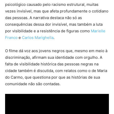
psicológico causado pelo racismo estrutural, muitas
vezes invisível, mas que afeta profundamente o cotidiano
das pessoas. A narrativa destaca não só as
consequências dessa dor invisível, mas também a luta
por visibilidade e a resistência de figuras como
Marielle
Franco
e
Carlos Marighella
.
O filme dá voz aos jovens negros que, mesmo em meio à
discriminação, afirmam sua identidade com orgulho. A
falta de visibilidade histórica das pessoas negras na
cidade também é discutida, com relatos como o de Maria
do Carmo, que questiona por que as histórias de sua
comunidade não são contadas.