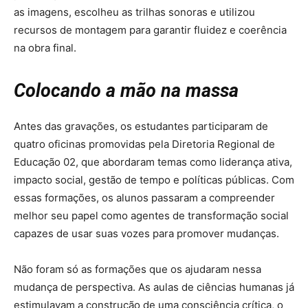
as imagens, escolheu as trilhas sonoras e utilizou
recursos de montagem para garantir fluidez e coerência
na obra final.
Colocando a mão na massa
Antes das gravações, os estudantes participaram de
quatro oficinas promovidas pela Diretoria Regional de
Educação 02, que abordaram temas como liderança ativa,
impacto social, gestão de tempo e políticas públicas. Com
essas formações, os alunos passaram a compreender
melhor seu papel como agentes de transformação social
capazes de usar suas vozes para promover mudanças.
Não foram só as formações que os ajudaram nessa
mudança de perspectiva. As aulas de ciências humanas já
estimulavam a construção de uma consciência crítica, o