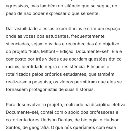
agressivas, mas também no silêncio que se segue, no
peso de não poder expressar o que se sente.
Dar visibilidade a essas experiências e criar um espaço
onde as vozes dos estudantes, frequentemente
silenciadas, sejam ouvidas e reconhecidas é o objetivo
do projeto “Fala, Milton! – Edição: Documente-se!”. Ele é
composto por três vídeos que abordam questões étnico-
raciais, identidade negra e resistência. Filmados e
roteirizados pelos próprios estudantes, que também
realizaram a pesquisa, os vídeos permitiram que eles se
tornassem protagonistas de suas histórias.
Para desenvolver o projeto, realizado na disciplina eletiva
Documente-se!, contei com o apoio dos professores e
co-orientadores Uedson Dantas, de biologia, e Hudson
Santos, de geografia. O que nós queríamos com essa