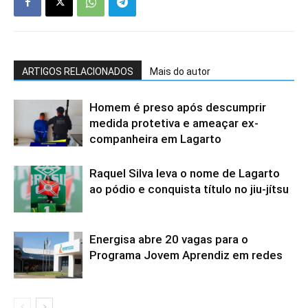
ARTIGOS RELACIONADOS
Mais do autor
Homem é preso após descumprir
medida protetiva e ameaçar ex-
companheira em Lagarto
Raquel Silva leva o nome de Lagarto
ao pódio e conquista título no jiu-jítsu
Energisa abre 20 vagas para o
Programa Jovem Aprendiz em redes