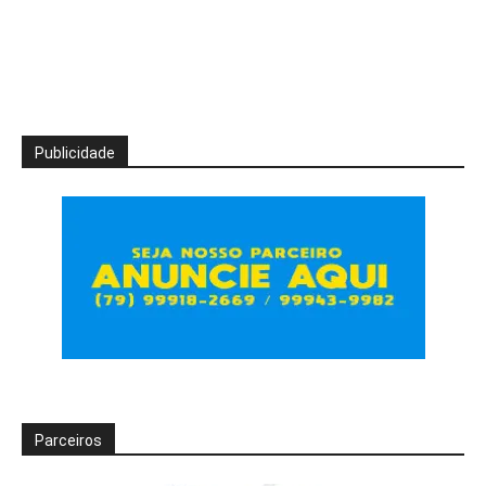
Publicidade
Parceiros