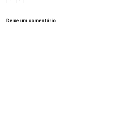
Deixe um comentário