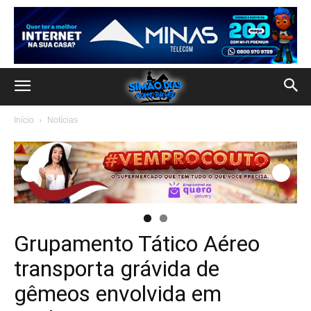
Início
Notícias
Grupamento Tático Aéreo
transporta grávida de
gêmeos envolvida em