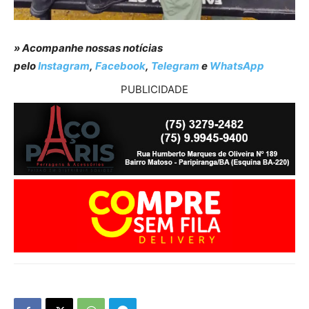
» Acompanhe nossas notícias
pelo
Instagram
,
Facebook
,
Telegram
e
WhatsApp
PUBLICIDADE