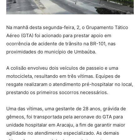
Na manhã desta segunda-feira, 2, o Grupamento Tático
Aéreo (GTA) foi acionado para prestar apoio em
ocorrência de acidente de trânsito na BR-101, nas
proximidades do município de Umbaúba.
A colisão envolveu dois veículos de passeio e uma
motocicleta, resultando em três vítimas. Equipes de
resgate realizaram o atendimento pré-hospitalar no local,
prestando os primeiros socorros necessários.
Uma das vítimas, uma gestante de 28 anos, grávida de
gêmeos, foi transportada pela aeronave do GTA para
unidade hospitalar em Aracaju, a fim de garantir maior
agilidade no atendimento especializado. As demais