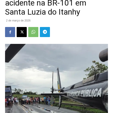
acidente na BR-101 em
Santa Luzia do Itanhy
2 de março de 2026