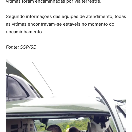
vítimas foram encaminhadas por via terrestre.
Segundo informações das equipes de atendimento, todas
as vítimas encontravam-se estáveis no momento do
encaminhamento.
Fonte: SSP/SE