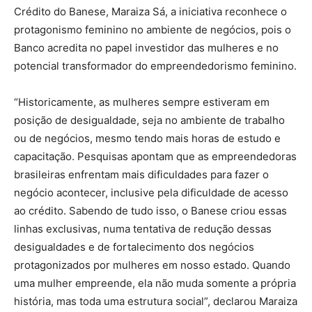
Crédito do Banese, Maraiza Sá, a iniciativa reconhece o
protagonismo feminino no ambiente de negócios, pois o
Banco acredita no papel investidor das mulheres e no
potencial transformador do empreendedorismo feminino.
“Historicamente, as mulheres sempre estiveram em
posição de desigualdade, seja no ambiente de trabalho
ou de negócios, mesmo tendo mais horas de estudo e
capacitação. Pesquisas apontam que as empreendedoras
brasileiras enfrentam mais dificuldades para fazer o
negócio acontecer, inclusive pela dificuldade de acesso
ao crédito. Sabendo de tudo isso, o Banese criou essas
linhas exclusivas, numa tentativa de redução dessas
desigualdades e de fortalecimento dos negócios
protagonizados por mulheres em nosso estado. Quando
uma mulher empreende, ela não muda somente a própria
história, mas toda uma estrutura social”, declarou Maraiza