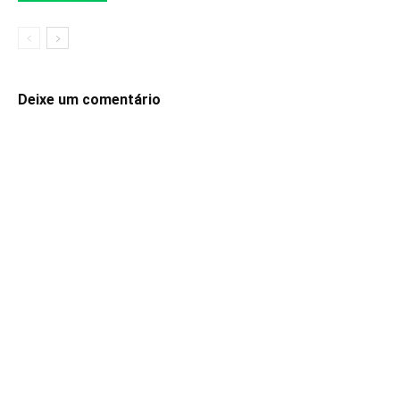
Deixe um comentário