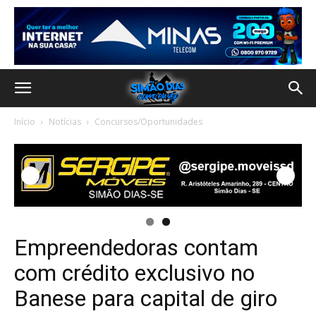
Início
Notícias
Concursos/Oportunidades
Empreendedoras contam
com crédito exclusivo no
Banese para capital de giro