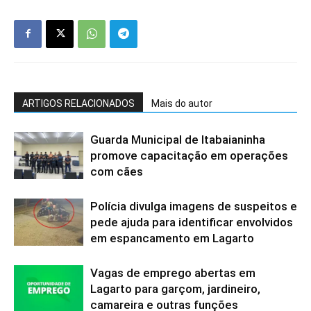
ARTIGOS RELACIONADOS
Mais do autor
Guarda Municipal de Itabaianinha
promove capacitação em operações
com cães
Polícia divulga imagens de suspeitos e
pede ajuda para identificar envolvidos
em espancamento em Lagarto
Vagas de emprego abertas em
Lagarto para garçom, jardineiro,
camareira e outras funções