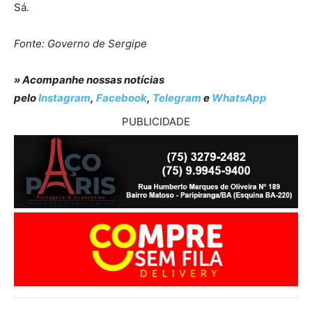
Sá.
Fonte: Governo de Sergipe
» Acompanhe nossas notícias
pelo
Instagram
,
Facebook
,
Telegram
e
WhatsApp
PUBLICIDADE