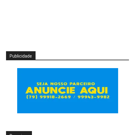
Publicidade