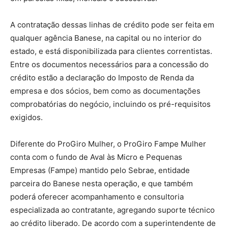
A contratação dessas linhas de crédito pode ser feita em
qualquer agência Banese, na capital ou no interior do
estado, e está disponibilizada para clientes correntistas.
Entre os documentos necessários para a concessão do
crédito estão a declaração do Imposto de Renda da
empresa e dos sócios, bem como as documentações
comprobatórias do negócio, incluindo os pré-requisitos
exigidos.
Diferente do ProGiro Mulher, o ProGiro Fampe Mulher
conta com o fundo de Aval às Micro e Pequenas
Empresas (Fampe) mantido pelo Sebrae, entidade
parceira do Banese nesta operação, e que também
poderá oferecer acompanhamento e consultoria
especializada ao contratante, agregando suporte técnico
ao crédito liberado. De acordo com a superintendente de