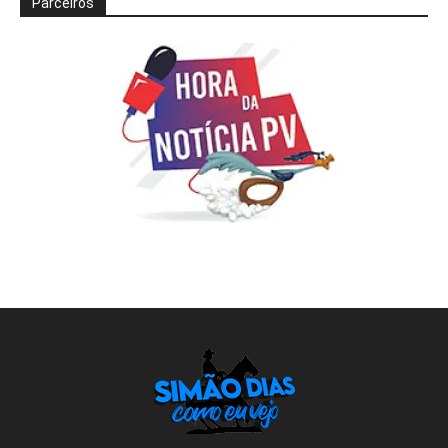
Parceiros