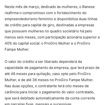
Neste mês de março, dedicado às mulheres, o Banese
reafirma o compromisso com o fortalecimento do
empreendedorismo feminino e disponibiliza duas linhas
de crédito para capital de giro, destinadas a empresas
que possuem mulheres no quadro societário há pelo
menos seis meses, com participação acionária superior a
40% do capital social: o ProGiro Mulher e o ProGiro
Fampe Mulher.
O valor do crédito a ser liberado dependerá da
capacidade de pagamento da empresa, que terá prazo de
até 48 meses para quitação, caso opte pelo ProGiro
Mulher, e de até 36 meses no ProGiro Fampe Mulher.
Nas duas opções, o contratante terá oito meses de
carência para iniciar o pagamento do valor contratado,
que será debitado automaticamente da conta-corrente
em parcelas fixas, mensais e sucessivas.