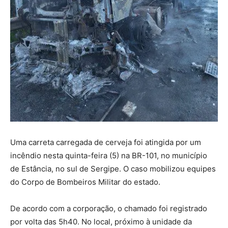
Uma carreta carregada de cerveja foi atingida por um
incêndio nesta quinta-feira (5) na BR-101, no município
de Estância, no sul de Sergipe. O caso mobilizou equipes
do Corpo de Bombeiros Militar do estado.
De acordo com a corporação, o chamado foi registrado
por volta das 5h40. No local, próximo à unidade da