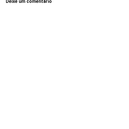
Deixe um comentário