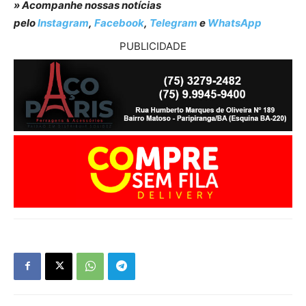
» Acompanhe nossas notícias
pelo
Instagram
,
Facebook
,
Telegram
e
WhatsApp
PUBLICIDADE