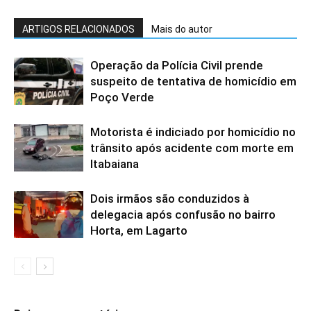
ARTIGOS RELACIONADOS
Mais do autor
Operação da Polícia Civil prende
suspeito de tentativa de homicídio em
Poço Verde
Motorista é indiciado por homicídio no
trânsito após acidente com morte em
Itabaiana
Dois irmãos são conduzidos à
delegacia após confusão no bairro
Horta, em Lagarto