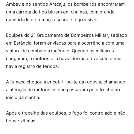
Ambev e no sentido Aracaju, os bombeiros encontraram
uma carreta do tipo bitrem em chamas, com grande
quantidade de fumaça escura e fogo visível.
Equipes do 2º Grupamento de Bombeiros Militar, sediado
em Estância, foram enviadas para a ocorrência com uma
viatura de combate a incêndio. Quando os militares
chegaram, o motorista já havia deixado o veículo e não
havia registro de feridos.
A fumaça chegou a encobrir parte da rodovia, chamando
a atenção de motoristas que passavam pelo trecho no
início da manhã.
Após o trabalho das equipes, o fogo foi controlado e não
houve vítimas.