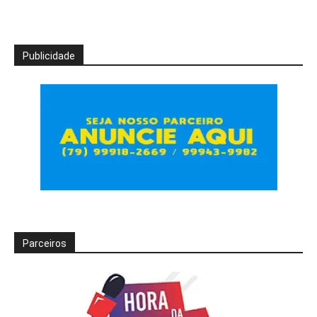
Publicidade
Parceiros