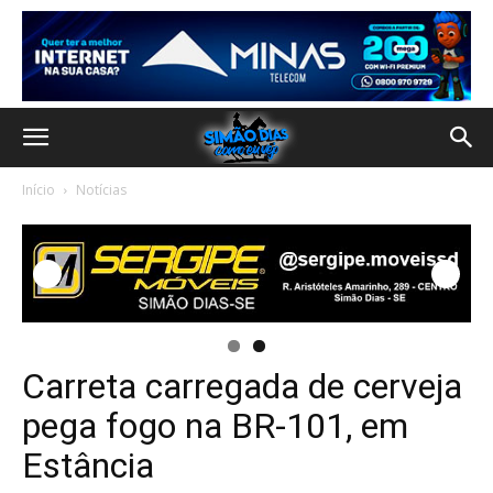
Início
Notícias
Carreta carregada de cerveja
pega fogo na BR-101, em
Estância