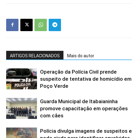
ARTIGOS RELACIONADOS
Mais do autor
Operação da Polícia Civil prende
suspeito de tentativa de homicídio em
Poço Verde
Guarda Municipal de Itabaianinha
promove capacitação em operações
com cães
Polícia divulga imagens de suspeitos e
pede ajuda para identificar envolvidos