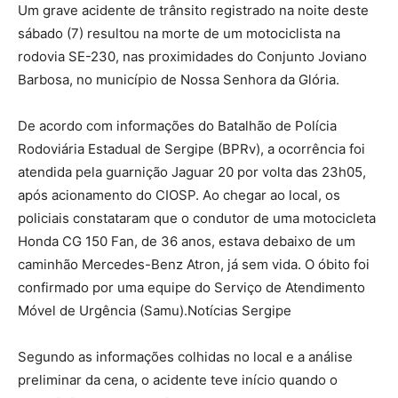
Um grave acidente de trânsito registrado na noite deste
sábado (7) resultou na morte de um motociclista na
rodovia SE-230, nas proximidades do Conjunto Joviano
Barbosa, no município de Nossa Senhora da Glória.
De acordo com informações do Batalhão de Polícia
Rodoviária Estadual de Sergipe (BPRv), a ocorrência foi
atendida pela guarnição Jaguar 20 por volta das 23h05,
após acionamento do CIOSP. Ao chegar ao local, os
policiais constataram que o condutor de uma motocicleta
Honda CG 150 Fan, de 36 anos, estava debaixo de um
caminhão Mercedes-Benz Atron, já sem vida. O óbito foi
confirmado por uma equipe do Serviço de Atendimento
Móvel de Urgência (Samu).Notícias Sergipe
Segundo as informações colhidas no local e a análise
preliminar da cena, o acidente teve início quando o