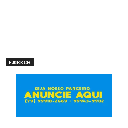
Publicidade