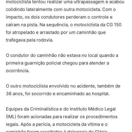
motociclista tentou realizar uma ultrapassagem e acabou
colidindo lateralmente com outra motocicleta. Com o
impacto, os dois condutores perderam o controle e
caíram na pista. Na sequência, o motociclista da CG 150
foi atropelado e arrastado por um caminhão que
trafegava pela rodovia.
O condutor do caminhão não estava no local quando a
primeira guarnição policial chegou para atender a
ocorrência.
O outro motociclista envolvido no acidente, também de
36 anos, foi socorrido e encaminhado ao hospital.
Equipes da Criminalística e do Instituto Médico Legal
(IML) foram acionadas para realizar os procedimentos
legais. Após a perícia, a motocicleta da vítima e o
caminhão foram recolhidos à delegacia de Glória.