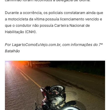
Durante a ocorrência, os policiais constataram ainda que
a motocicleta da vítima possuía licenciamento vencido e
que o condutor não possuía Carteira Nacional de
Habilitação (CNH).
Por LagartoComoEuVejo.com.br, com informações do 7º
Batalhão