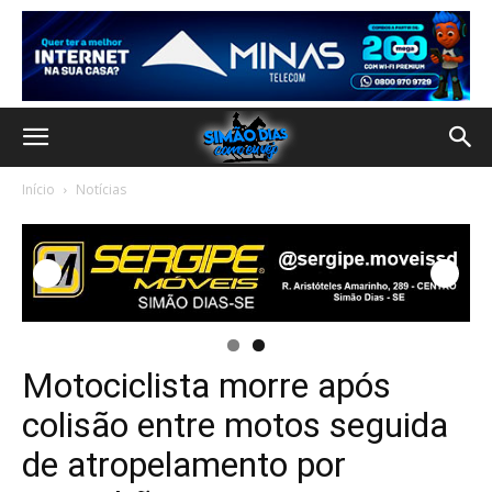
Início
Notícias
Motociclista morre após
colisão entre motos seguida
de atropelamento por