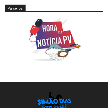
Parceiros