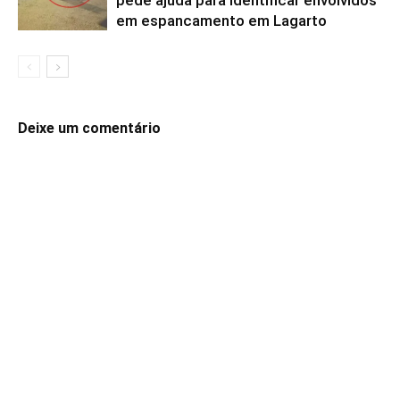
em espancamento em Lagarto
Deixe um comentário