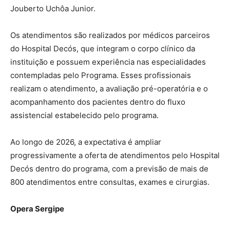
Jouberto Uchôa Junior.
Os atendimentos são realizados por médicos parceiros
do Hospital Decós, que integram o corpo clínico da
instituição e possuem experiência nas especialidades
contempladas pelo Programa. Esses profissionais
realizam o atendimento, a avaliação pré-operatória e o
acompanhamento dos pacientes dentro do fluxo
assistencial estabelecido pelo programa.
Ao longo de 2026, a expectativa é ampliar
progressivamente a oferta de atendimentos pelo Hospital
Decós dentro do programa, com a previsão de mais de
800 atendimentos entre consultas, exames e cirurgias.
Opera Sergipe