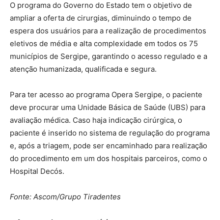
O programa do Governo do Estado tem o objetivo de
ampliar a oferta de cirurgias, diminuindo o tempo de
espera dos usuários para a realização de procedimentos
eletivos de média e alta complexidade em todos os 75
municípios de Sergipe, garantindo o acesso regulado e a
atenção humanizada, qualificada e segura.
Para ter acesso ao programa Opera Sergipe, o paciente
deve procurar uma Unidade Básica de Saúde (UBS) para
avaliação médica. Caso haja indicação cirúrgica, o
paciente é inserido no sistema de regulação do programa
e, após a triagem, pode ser encaminhado para realização
do procedimento em um dos hospitais parceiros, como o
Hospital Decós.
Fonte: Ascom/Grupo Tiradentes