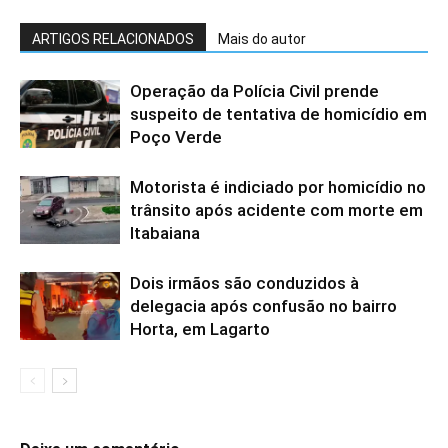
ARTIGOS RELACIONADOS
Mais do autor
Operação da Polícia Civil prende
suspeito de tentativa de homicídio em
Poço Verde
Motorista é indiciado por homicídio no
trânsito após acidente com morte em
Itabaiana
Dois irmãos são conduzidos à
delegacia após confusão no bairro
Horta, em Lagarto