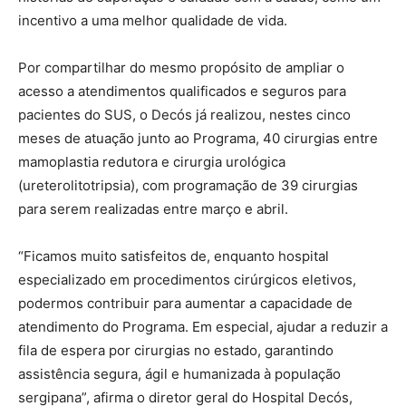
incentivo a uma melhor qualidade de vida.
Por compartilhar do mesmo propósito de ampliar o
acesso a atendimentos qualificados e seguros para
pacientes do SUS, o Decós já realizou, nestes cinco
meses de atuação junto ao Programa, 40 cirurgias entre
mamoplastia redutora e cirurgia urológica
(ureterolitotripsia), com programação de 39 cirurgias
para serem realizadas entre março e abril.
“Ficamos muito satisfeitos de, enquanto hospital
especializado em procedimentos cirúrgicos eletivos,
podermos contribuir para aumentar a capacidade de
atendimento do Programa. Em especial, ajudar a reduzir a
fila de espera por cirurgias no estado, garantindo
assistência segura, ágil e humanizada à população
sergipana”, afirma o diretor geral do Hospital Decós,