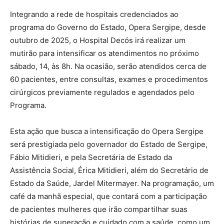
Integrando a rede de hospitais credenciados ao
programa do Governo do Estado, Opera Sergipe, desde
outubro de 2025, o Hospital Decós irá realizar um
mutirão para intensificar os atendimentos no próximo
sábado, 14, às 8h. Na ocasião, serão atendidos cerca de
60 pacientes, entre consultas, exames e procedimentos
cirúrgicos previamente regulados e agendados pelo
Programa.
Esta ação que busca a intensificação do Opera Sergipe
será prestigiada pelo governador do Estado de Sergipe,
Fábio Mitidieri, e pela Secretária de Estado da
Assistência Social, Érica Mitidieri, além do Secretário de
Estado da Saúde, Jardel Mitermayer. Na programação, um
café da manhã especial, que contará com a participação
de pacientes mulheres que irão compartilhar suas
histórias de superação e cuidado com a saúde, como um