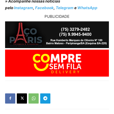
» Acompanhe nossas notícias
pelo
Instagram
,
Facebook
,
Telegram
e
WhatsApp
PUBLICIDADE