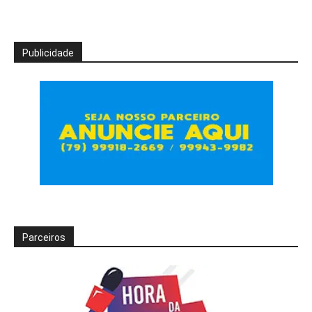
Publicidade
Parceiros