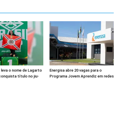
a leva o nome de Lagarto
Energisa abre 20 vagas para o
onquista título no jiu-
Programa Jovem Aprendiz em redes