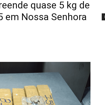
apreende quase 5 kg de
5 em Nossa Senhora