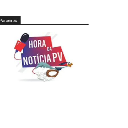
Parceiros