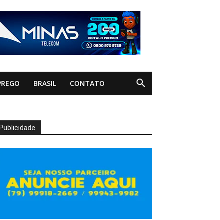
PREGO
BRASIL
CONTATO
Publicidade