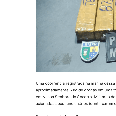
Uma ocorrência registrada na manhã dessa t
aproximadamente 5 kg de drogas em uma tr
em Nossa Senhora do Socorro. Militares do 5
acionados após funcionários identificarem 