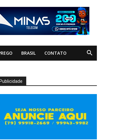
PREGO
BRASIL
CONTATO
Publicidade