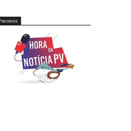
Parceiros