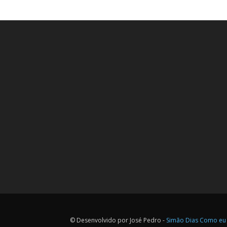
© Desenvolvido por José Pedro -
Simão Dias Como eu