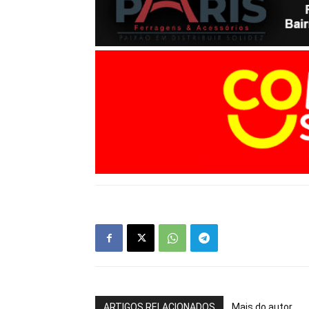
ARTIGOS RELACIONADOS
Mais do autor