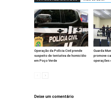
Operação da Polícia Civil prende
Guarda Muni
suspeito de tentativa de homicídio
promove ca
em Poço Verde
operações 
Deixe um comentário