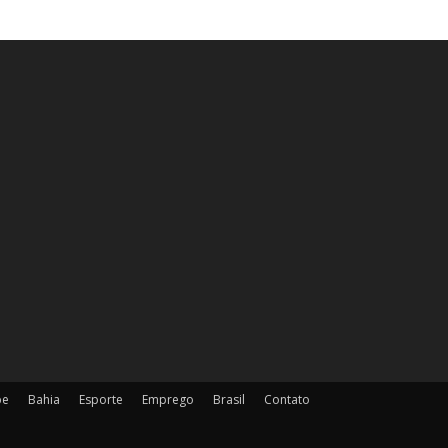
pe
Bahia
Esporte
Emprego
Brasil
Contato