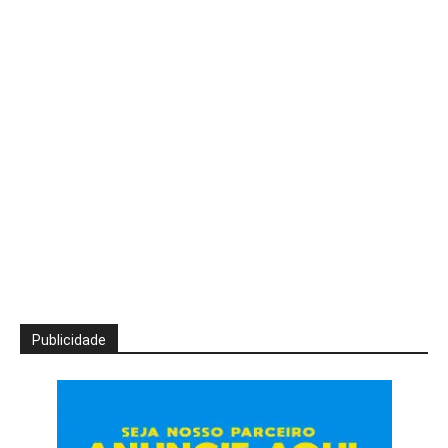
Publicidade