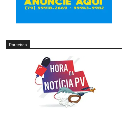
Parceiros