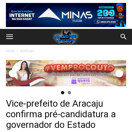
Início
Notícias
Vice-prefeito de Aracaju
confirma pré-candidatura a
governador do Estado