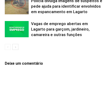
Polícia divulga imagens de suspeitos e
pede ajuda para identificar envolvidos
em espancamento em Lagarto
Vagas de emprego abertas em
Lagarto para garçom, jardineiro,
camareira e outras funções
Deixe um comentário