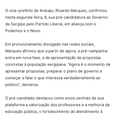
O vice-prefeito de Aracaju, Ricardo Marques, confirmou
nesta segunda-feira, 6, sua pré-candidatura ao Governo
de Sergipe pelo Partido Liberal, em aliança com o
Podemos e o Novo.
Em pronunciamento divulgado nas redes sociais,
Marques afirmou que a partir de agora, a pré-campanha
entra em nova fase, a de apresentação de propostas
concretas à população sergipana. “Agora é o momento de
apresentar propostas, preparar o plano de governo e
começar a falar o que interessa verdadeiramente ao
público”, declarou.
O pré-candidato destacou como eixos centrais de sua
plataforma a valorização dos professores e a melhoria da
educação pública, o fortalecimento do atendimento à