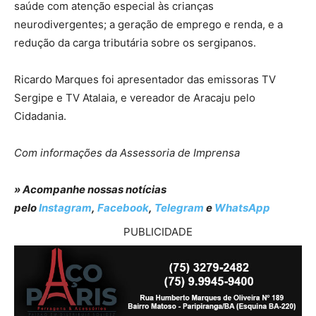
saúde com atenção especial às crianças
neurodivergentes; a geração de emprego e renda, e a
redução da carga tributária sobre os sergipanos.
Ricardo Marques foi apresentador das emissoras TV
Sergipe e TV Atalaia, e vereador de Aracaju pelo
Cidadania.
Com informações da Assessoria de Imprensa
» Acompanhe nossas notícias
pelo
Instagram
,
Facebook
,
Telegram
e
WhatsApp
PUBLICIDADE