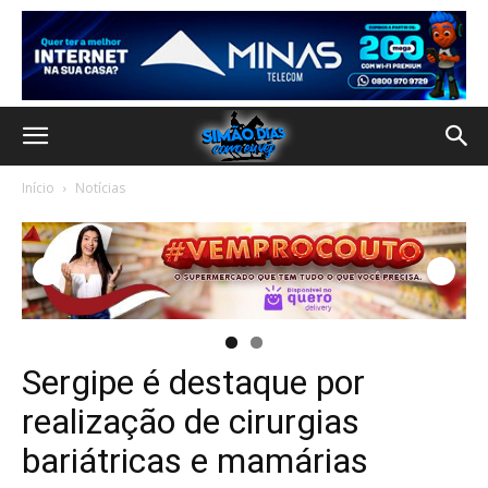
Início
Notícias
Sergipe é destaque por
realização de cirurgias
bariátricas e mamárias