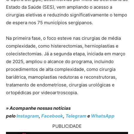
Estado da Saúde (SES), vem ampliando o acesso a
cirurgias eletivas e reduzindo significativamente o tempo
de espera nos 75 municípios sergipanos.
Na primeira fase, o foco esteve nas cirurgias de média
complexidade, como histerectomias, hernioplastias e
colecistectomias. Já a segunda etapa, iniciada em março
de 2025, ampliou o alcance do programa, incluindo
procedimentos de alta complexidade, como cirurgia
bariátrica, mamoplastias redutoras e reconstrutoras,
tratamento de endometriose, cirurgias urológicas e
ortopédicas por videoartroscopia.
» Acompanhe nossas notícias
pelo
Instagram
,
Facebook
,
Telegram
e
WhatsApp
PUBLICIDADE