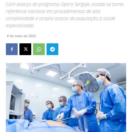
Com avanço do programa Opera Sergipe, estado se torna
referência nacional em procedimentos de alta
complexidade e amplia acesso da população à saúde
especializada
8 de maio de 2026