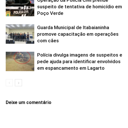
suspeito de tentativa de homicídio em
Poço Verde
Guarda Municipal de Itabaianinha
promove capacitação em operações
com cães
Polícia divulga imagens de suspeitos e
pede ajuda para identificar envolvidos
em espancamento em Lagarto
Deixe um comentário