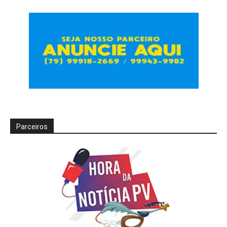
Parceiros