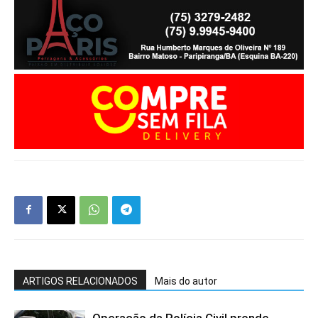
ARTIGOS RELACIONADOS
Mais do autor
Operação da Polícia Civil prende