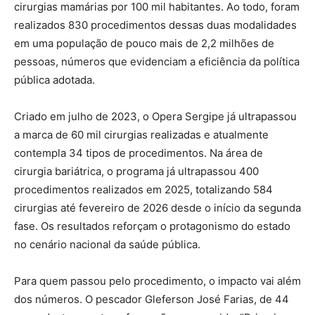
cirurgias mamárias por 100 mil habitantes. Ao todo, foram
realizados 830 procedimentos dessas duas modalidades
em uma população de pouco mais de 2,2 milhões de
pessoas, números que evidenciam a eficiência da política
pública adotada.
Criado em julho de 2023, o Opera Sergipe já ultrapassou
a marca de 60 mil cirurgias realizadas e atualmente
contempla 34 tipos de procedimentos. Na área de
cirurgia bariátrica, o programa já ultrapassou 400
procedimentos realizados em 2025, totalizando 584
cirurgias até fevereiro de 2026 desde o início da segunda
fase. Os resultados reforçam o protagonismo do estado
no cenário nacional da saúde pública.
Para quem passou pelo procedimento, o impacto vai além
dos números. O pescador Gleferson José Farias, de 44