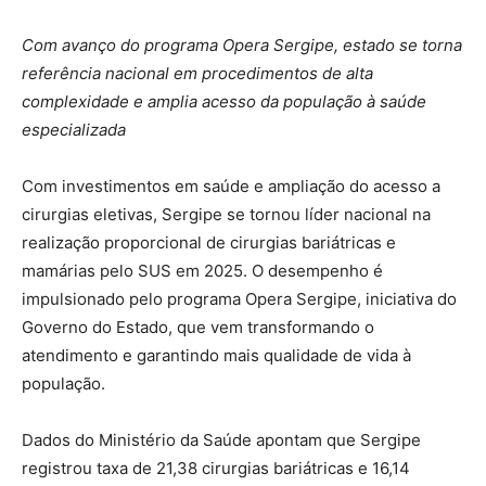
Com avanço do programa Opera Sergipe, estado se torna
referência nacional em procedimentos de alta
complexidade e amplia acesso da população à saúde
especializada
Com investimentos em saúde e ampliação do acesso a
cirurgias eletivas, Sergipe se tornou líder nacional na
realização proporcional de cirurgias bariátricas e
mamárias pelo SUS em 2025. O desempenho é
impulsionado pelo programa Opera Sergipe, iniciativa do
Governo do Estado, que vem transformando o
atendimento e garantindo mais qualidade de vida à
população.
Dados do Ministério da Saúde apontam que Sergipe
registrou taxa de 21,38 cirurgias bariátricas e 16,14