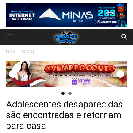
Início
Notícias
Adolescentes desaparecidas
são encontradas e retornam
para casa