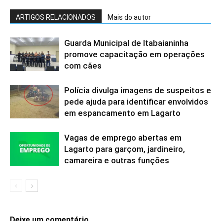
ARTIGOS RELACIONADOS
Mais do autor
Guarda Municipal de Itabaianinha
promove capacitação em operações
com cães
Polícia divulga imagens de suspeitos e
pede ajuda para identificar envolvidos
em espancamento em Lagarto
Vagas de emprego abertas em
Lagarto para garçom, jardineiro,
camareira e outras funções
Deixe um comentário