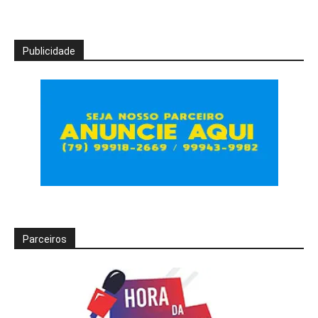
Publicidade
Parceiros