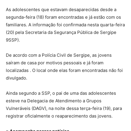
As adolescentes que estavam desaparecidas desde a
segunda-feira (18) foram encontradas e já estão com os
familiares. A informação foi confirmada nesta quarta-feira
(20) pela Secretaria da Segurança Pública de Sergipe
9SSP).
De acordo com a Polícia Civil de Sergipe, as jovens
saíram de casa por motivos pessoais e já foram
localizadas . O local onde elas foram encontradas não foi
divulgado.
Ainda segundo a SSP, o pai de uma das adolescentes
esteve na Delegacia de Atendimento a Grupos
Vulneráveis (DAGV), na noite dessa terça-feira (19), para
registrar oficialmente o reaparecimento das jovens.