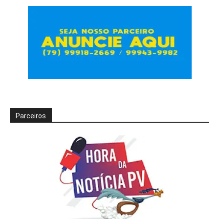
Parceiros