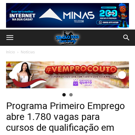
Início
Notícias
Programa Primeiro Emprego
abre 1.780 vagas para
cursos de qualificação em