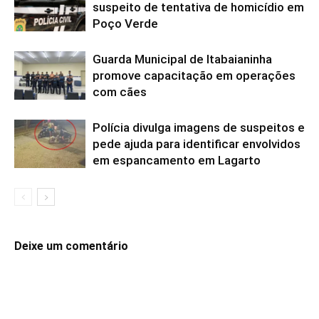
suspeito de tentativa de homicídio em
Poço Verde
Guarda Municipal de Itabaianinha
promove capacitação em operações
com cães
Polícia divulga imagens de suspeitos e
pede ajuda para identificar envolvidos
em espancamento em Lagarto
Deixe um comentário