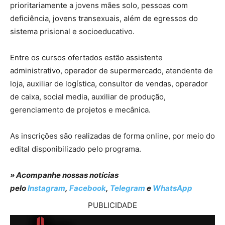
prioritariamente a jovens mães solo, pessoas com
deficiência, jovens transexuais, além de egressos do
sistema prisional e socioeducativo.
Entre os cursos ofertados estão assistente
administrativo, operador de supermercado, atendente de
loja, auxiliar de logística, consultor de vendas, operador
de caixa, social media, auxiliar de produção,
gerenciamento de projetos e mecânica.
As inscrições são realizadas de forma online, por meio do
edital disponibilizado pelo programa.
» Acompanhe nossas notícias
pelo
Instagram
,
Facebook
,
Telegram
e
WhatsApp
PUBLICIDADE