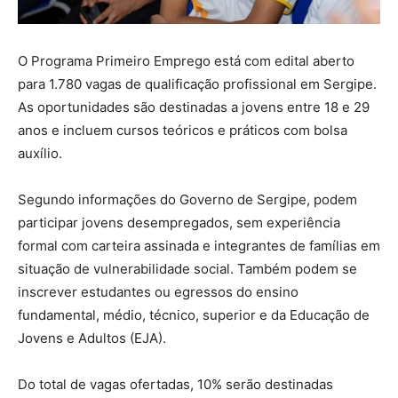
O Programa Primeiro Emprego está com edital aberto
para 1.780 vagas de qualificação profissional em Sergipe.
As oportunidades são destinadas a jovens entre 18 e 29
anos e incluem cursos teóricos e práticos com bolsa
auxílio.
Segundo informações do Governo de Sergipe, podem
participar jovens desempregados, sem experiência
formal com carteira assinada e integrantes de famílias em
situação de vulnerabilidade social. Também podem se
inscrever estudantes ou egressos do ensino
fundamental, médio, técnico, superior e da Educação de
Jovens e Adultos (EJA).
Do total de vagas ofertadas, 10% serão destinadas