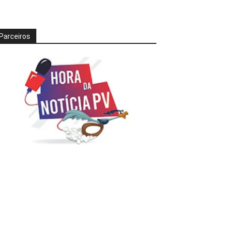
Parceiros