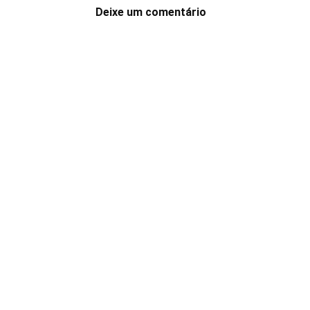
Deixe um comentário