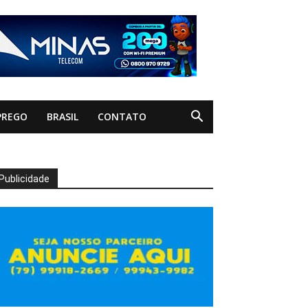
PREGO
BRASIL
CONTATO
Publicidade