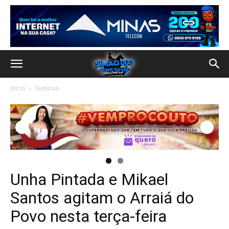
Início
Notícias
Unha Pintada e Mikael
Santos agitam o Arraiá do
Povo nesta terça-feira