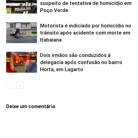
suspeito de tentativa de homicídio em
Poço Verde
Motorista é indiciado por homicídio no
trânsito após acidente com morte em
Itabaiana
Dois irmãos são conduzidos à
delegacia após confusão no bairro
Horta, em Lagarto
Deixe um comentário