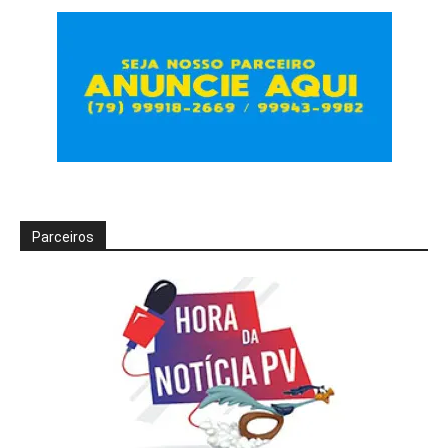
Parceiros