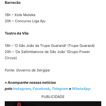
Barracão
18h – Xote Muleke
20h – Concurso Liga Aju
Teatro da Vila
18h – ‘O São João da Trupe Guaraná!’ (Trupe Guaraná)
20h – ‘Os Saltimbancos de São João’ (Grupo Power
Circus)
Fonte: Governo de Sergipe
» Acompanhe nossas notícias
pelo
Instagram
,
Facebook
,
Telegram
e
WhatsApp
PUBLICIDADE