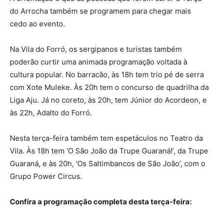
do Arrocha também se programem para chegar mais
cedo ao evento.
Na Vila do Forró, os sergipanos e turistas também
poderão curtir uma animada programação voltada à
cultura popular. No barracão, às 18h tem trio pé de serra
com Xote Muleke. Às 20h tem o concurso de quadrilha da
Liga Aju. Já no coreto, às 20h, tem Júnior do Acordeon, e
às 22h, Adalto do Forró.
Nesta terça-feira também tem espetáculos no Teatro da
Vila. Às 18h tem ‘O São João da Trupe Guaraná!’, da Trupe
Guaraná, e às 20h, ‘Os Saltimbancos de São João’, com o
Grupo Power Circus.
Confira a programação completa desta terça-feira: