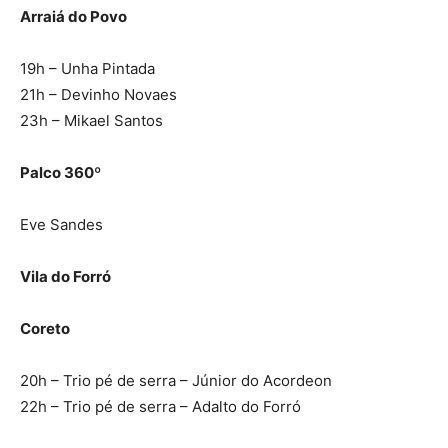
Arraiá do Povo
19h – Unha Pintada
21h – Devinho Novaes
23h – Mikael Santos
Palco 360º
Eve Sandes
Vila do Forró
Coreto
20h – Trio pé de serra – Júnior do Acordeon
22h – Trio pé de serra – Adalto do Forró