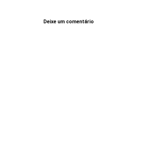
Deixe um comentário