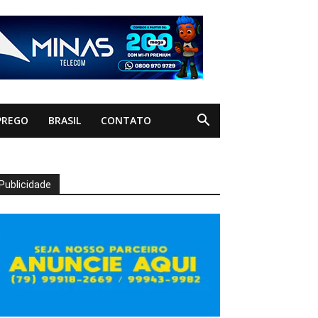
PREGO
BRASIL
CONTATO
Publicidade