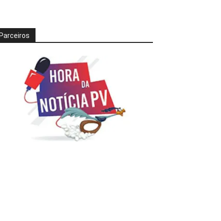
Parceiros