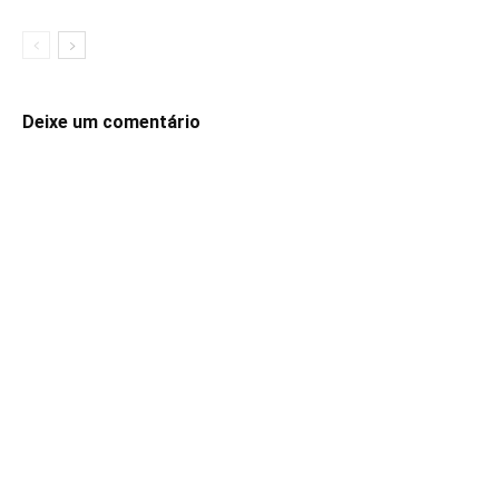
Deixe um comentário