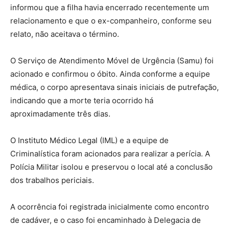
informou que a filha havia encerrado recentemente um
relacionamento e que o ex-companheiro, conforme seu
relato, não aceitava o término.
O Serviço de Atendimento Móvel de Urgência (Samu) foi
acionado e confirmou o óbito. Ainda conforme a equipe
médica, o corpo apresentava sinais iniciais de putrefação,
indicando que a morte teria ocorrido há
aproximadamente três dias.
O Instituto Médico Legal (IML) e a equipe de
Criminalística foram acionados para realizar a perícia. A
Polícia Militar isolou e preservou o local até a conclusão
dos trabalhos periciais.
A ocorrência foi registrada inicialmente como encontro
de cadáver, e o caso foi encaminhado à Delegacia de