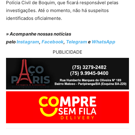
Polícia Civil de Boquim, que ficará responsável pelas
investigações. Até o momento, não há suspeitos
identificados oficialmente.
» Acompanhe nossas notícias
pelo
Instagram
,
Facebook
,
Telegram
e
WhatsApp
PUBLICIDADE