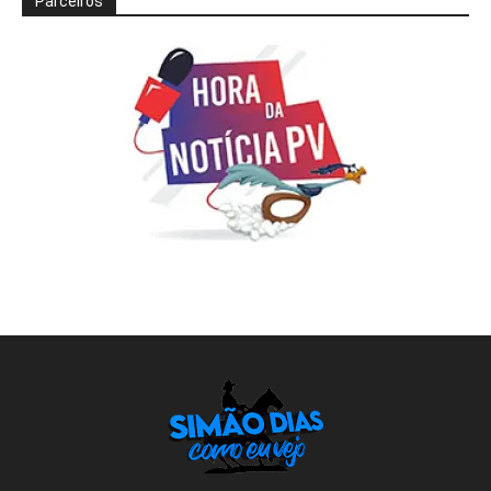
Parceiros