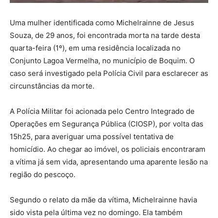
Uma mulher identificada como Michelrainne de Jesus
Souza, de 29 anos, foi encontrada morta na tarde desta
quarta-feira (1º), em uma residência localizada no
Conjunto Lagoa Vermelha, no município de Boquim. O
caso será investigado pela Polícia Civil para esclarecer as
circunstâncias da morte.
A Polícia Militar foi acionada pelo Centro Integrado de
Operações em Segurança Pública (CIOSP), por volta das
15h25, para averiguar uma possível tentativa de
homicídio. Ao chegar ao imóvel, os policiais encontraram
a vítima já sem vida, apresentando uma aparente lesão na
região do pescoço.
Segundo o relato da mãe da vítima, Michelrainne havia
sido vista pela última vez no domingo. Ela também