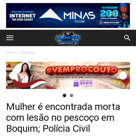
Início
Notícias
Mulher é encontrada morta
com lesão no pescoço em
Boquim; Polícia Civil