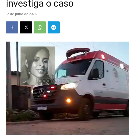
investiga o caso
2 de julho de 2026