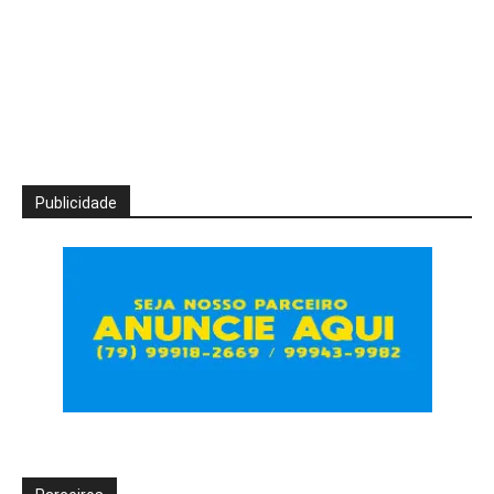
Publicidade