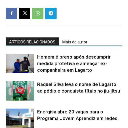
ARTIGOS RELACIONADOS
Mais do autor
Homem é preso após descumprir
medida protetiva e ameaçar ex-
companheira em Lagarto
Raquel Silva leva o nome de Lagarto
ao pódio e conquista título no jiu-jítsu
Energisa abre 20 vagas para o
Programa Jovem Aprendiz em redes