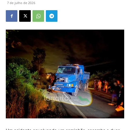
7 de julho de 2026