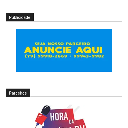
Publicidade
Parceiros