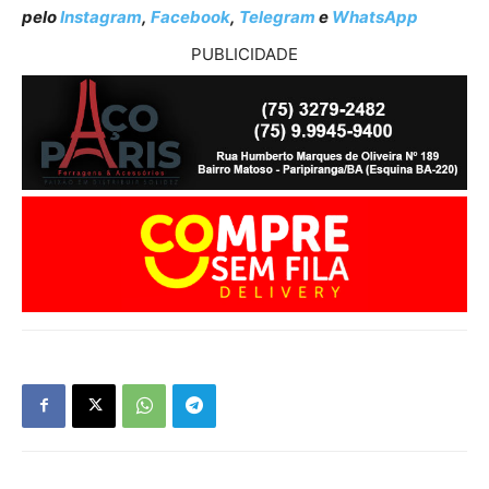
pelo
Instagram
,
Facebook
,
Telegram
e
WhatsApp
PUBLICIDADE