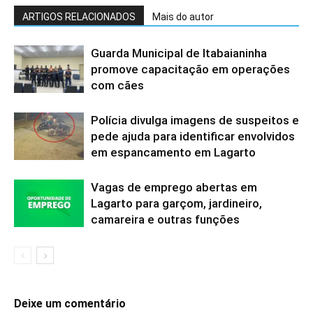
ARTIGOS RELACIONADOS
Mais do autor
Guarda Municipal de Itabaianinha
promove capacitação em operações
com cães
Polícia divulga imagens de suspeitos e
pede ajuda para identificar envolvidos
em espancamento em Lagarto
Vagas de emprego abertas em
Lagarto para garçom, jardineiro,
camareira e outras funções
Deixe um comentário