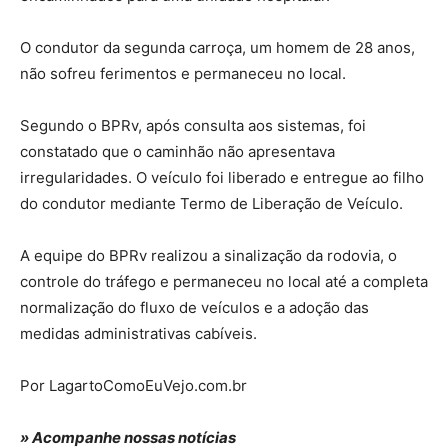
O condutor da segunda carroça, um homem de 28 anos,
não sofreu ferimentos e permaneceu no local.
Segundo o BPRv, após consulta aos sistemas, foi
constatado que o caminhão não apresentava
irregularidades. O veículo foi liberado e entregue ao filho
do condutor mediante Termo de Liberação de Veículo.
A equipe do BPRv realizou a sinalização da rodovia, o
controle do tráfego e permaneceu no local até a completa
normalização do fluxo de veículos e a adoção das
medidas administrativas cabíveis.
Por LagartoComoEuVejo.com.br
» Acompanhe nossas notícias