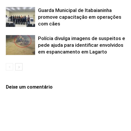
Guarda Municipal de Itabaianinha
promove capacitação em operações
com cães
Polícia divulga imagens de suspeitos e
pede ajuda para identificar envolvidos
em espancamento em Lagarto
Deixe um comentário