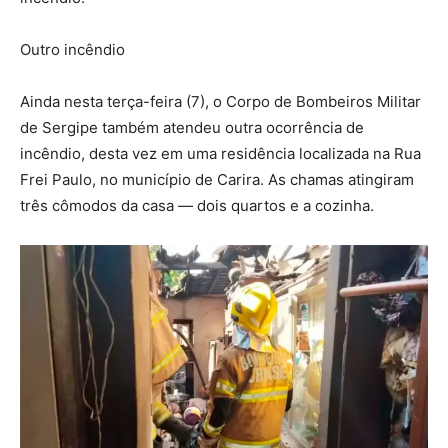
Outro incêndio
Ainda nesta terça-feira (7), o Corpo de Bombeiros Militar
de Sergipe também atendeu outra ocorrência de
incêndio, desta vez em uma residência localizada na Rua
Frei Paulo, no município de Carira. As chamas atingiram
três cômodos da casa — dois quartos e a cozinha.