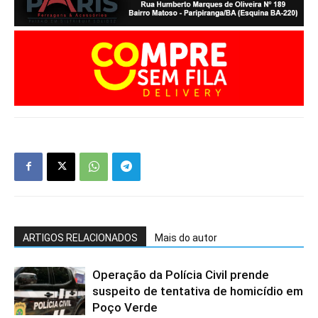
ARTIGOS RELACIONADOS
Mais do autor
Operação da Polícia Civil prende
suspeito de tentativa de homicídio em
Poço Verde