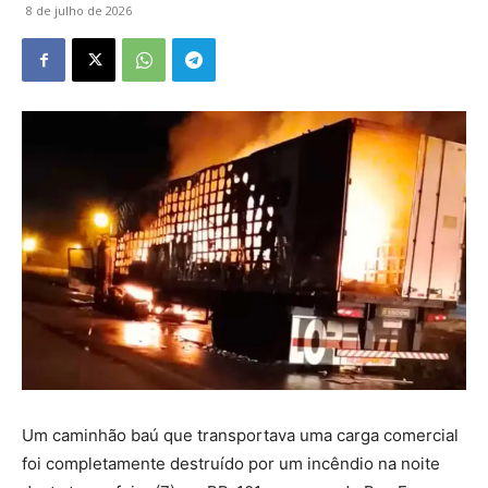
8 de julho de 2026
Um caminhão baú que transportava uma carga comercial
foi completamente destruído por um incêndio na noite