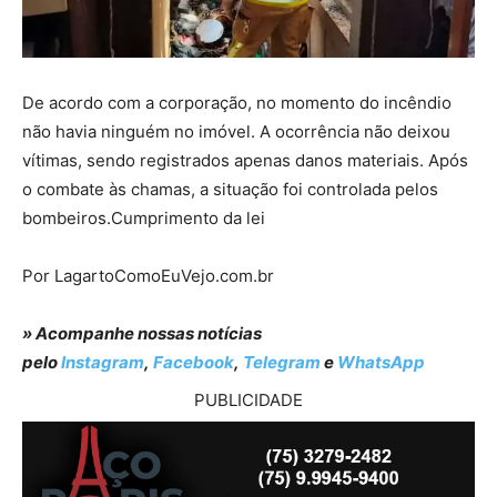
De acordo com a corporação, no momento do incêndio
não havia ninguém no imóvel. A ocorrência não deixou
vítimas, sendo registrados apenas danos materiais. Após
o combate às chamas, a situação foi controlada pelos
bombeiros.Cumprimento da lei
Por LagartoComoEuVejo.com.br
» Acompanhe nossas notícias
pelo
Instagram
,
Facebook
,
Telegram
e
WhatsApp
PUBLICIDADE