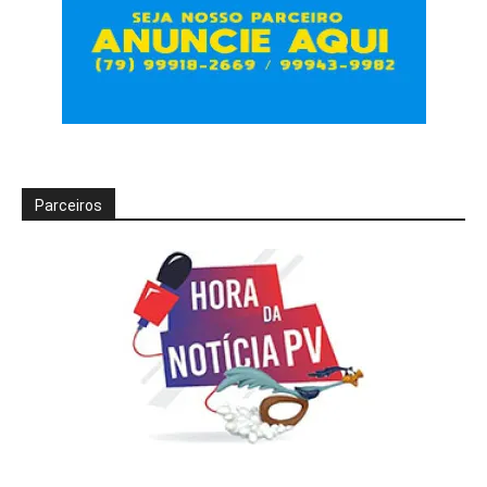
Parceiros