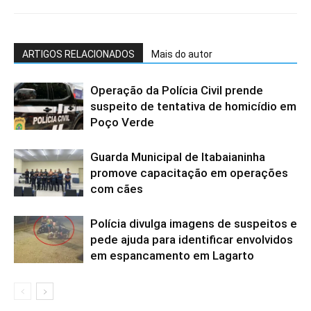
ARTIGOS RELACIONADOS
Mais do autor
Operação da Polícia Civil prende
suspeito de tentativa de homicídio em
Poço Verde
Guarda Municipal de Itabaianinha
promove capacitação em operações
com cães
Polícia divulga imagens de suspeitos e
pede ajuda para identificar envolvidos
em espancamento em Lagarto