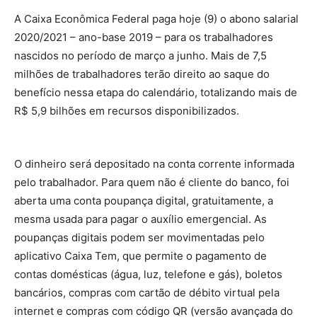
A Caixa Econômica Federal paga hoje (9) o abono salarial
2020/2021 – ano-base 2019 – para os trabalhadores
nascidos no período de março a junho. Mais de 7,5
milhões de trabalhadores terão direito ao saque do
benefício nessa etapa do calendário, totalizando mais de
R$ 5,9 bilhões em recursos disponibilizados.
O dinheiro será depositado na conta corrente informada
pelo trabalhador. Para quem não é cliente do banco, foi
aberta uma conta poupança digital, gratuitamente, a
mesma usada para pagar o auxílio emergencial. As
poupanças digitais podem ser movimentadas pelo
aplicativo Caixa Tem, que permite o pagamento de
contas domésticas (água, luz, telefone e gás), boletos
bancários, compras com cartão de débito virtual pela
internet e compras com código QR (versão avançada do