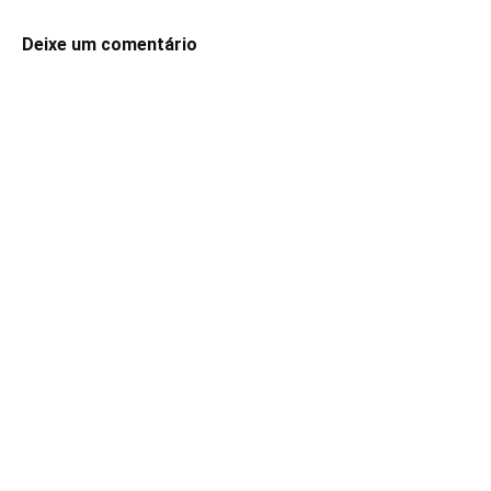
Deixe um comentário