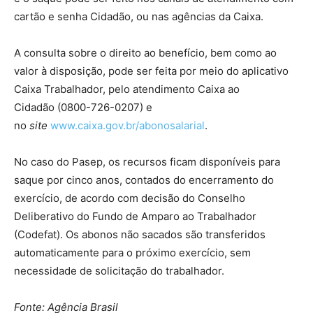
cartão e senha Cidadão, ou nas agências da Caixa.
A consulta sobre o direito ao benefício, bem como ao
valor à disposição, pode ser feita por meio do aplicativo
Caixa Trabalhador, pelo atendimento Caixa ao
Cidadão (0800-726-0207) e
no
site
www.caixa.gov.br/abonosalarial
.
No caso do Pasep, os recursos ficam disponíveis para
saque por cinco anos, contados do encerramento do
exercício, de acordo com decisão do Conselho
Deliberativo do Fundo de Amparo ao Trabalhador
(Codefat). Os abonos não sacados são transferidos
automaticamente para o próximo exercício, sem
necessidade de solicitação do trabalhador.
Fonte: Agência Brasil