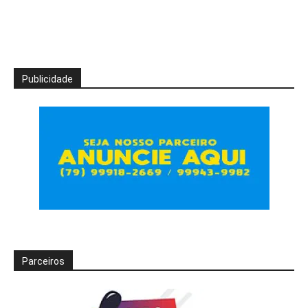
Publicidade
Parceiros