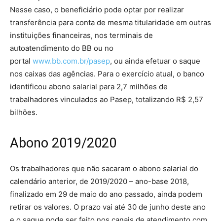
Nesse caso, o beneficiário pode optar por realizar
transferência para conta de mesma titularidade em outras
instituições financeiras, nos terminais de
autoatendimento do BB ou no
portal
www.bb.com.br/pasep
, ou ainda efetuar o saque
nos caixas das agências. Para o exercício atual, o banco
identificou abono salarial para 2,7 milhões de
trabalhadores vinculados ao Pasep, totalizando R$ 2,57
bilhões.
Abono 2019/2020
Os trabalhadores que não sacaram o abono salarial do
calendário anterior, de 2019/2020 – ano-base 2018,
finalizado em 29 de maio do ano passado, ainda podem
retirar os valores. O prazo vai até 30 de junho deste ano
e o saque pode ser feito nos canais de atendimento com