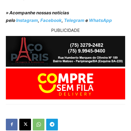
» Acompanhe nossas notícias
pelo
Instagram
,
Facebook
,
Telegram
e
WhatsApp
PUBLICIDADE