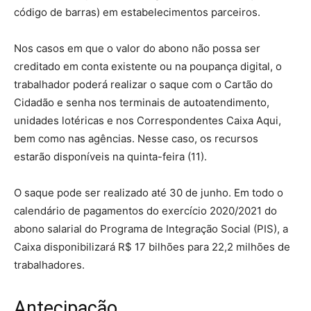
código de barras) em estabelecimentos parceiros.
Nos casos em que o valor do abono não possa ser
creditado em conta existente ou na poupança digital, o
trabalhador poderá realizar o saque com o Cartão do
Cidadão e senha nos terminais de autoatendimento,
unidades lotéricas e nos Correspondentes Caixa Aqui,
bem como nas agências. Nesse caso, os recursos
estarão disponíveis na quinta-feira (11).
O saque pode ser realizado até 30 de junho. Em todo o
calendário de pagamentos do exercício 2020/2021 do
abono salarial do Programa de Integração Social (PIS), a
Caixa disponibilizará R$ 17 bilhões para 22,2 milhões de
trabalhadores.
Antecipação