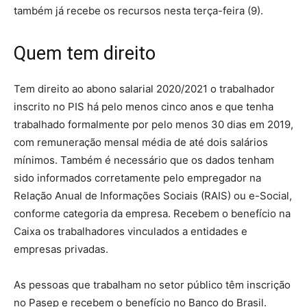
também já recebe os recursos nesta terça-feira (9).
Quem tem direito
Tem direito ao abono salarial 2020/2021 o trabalhador
inscrito no PIS há pelo menos cinco anos e que tenha
trabalhado formalmente por pelo menos 30 dias em 2019,
com remuneração mensal média de até dois salários
mínimos. Também é necessário que os dados tenham
sido informados corretamente pelo empregador na
Relação Anual de Informações Sociais (RAIS) ou e-Social,
conforme categoria da empresa. Recebem o benefício na
Caixa os trabalhadores vinculados a entidades e
empresas privadas.
As pessoas que trabalham no setor público têm inscrição
no Pasep e recebem o benefício no Banco do Brasil.