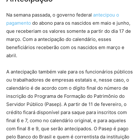
Na semana passada, o governo federal
antecipou o
pagamento
do abono para os nascidos em maio e junho,
que receberiam os valores somente a partir do dia 17 de
março. Com a antecipação do calendário, esses
beneficiários receberão com os nascidos em março e
abril.
A antecipação também vale para os funcionários públicos
ou trabalhadores de empresas estatais e, nesse caso, o
calendário é de acordo com o dígito final do número de
inscrição do Programa de Formação do Patrimônio do
Servidor Público (Pasep). A partir de 11 de fevereiro, o
crédito ficará disponível para saque para inscritos com
final 6 e 7, como no calendário original, e para aqueles
com final 8 e 9, que serão antecipados. O Pasep é pago
pelo Banco do Brasil e quem é correntista da instituição