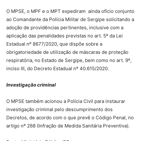
O MPSE, o MPF e o MPT expediram ainda ofício conjunto
ao Comandante da Polícia Militar de Sergipe solicitando a
adoção de providências pertinentes, inclusive com a
aplicação das penalidades previstas no art. 5º da Lei
Estadual nº 8677/2020, que dispõe sobre a
obrigatoriedade de utilização de máscaras de proteção
respiratória, no Estado de Sergipe, bem como no art. 9º,
inciso III, do Decreto Estadual nº 40.615/2020.
Investigação criminal
O MPSE também acionou a Polícia Civil para instaurar
investigação criminal pelo descumprimento dos
Decretos, de acordo com o que prevê o Código Penal, no
artigo nº 268 (Infração de Medida Sanitária Preventiva).