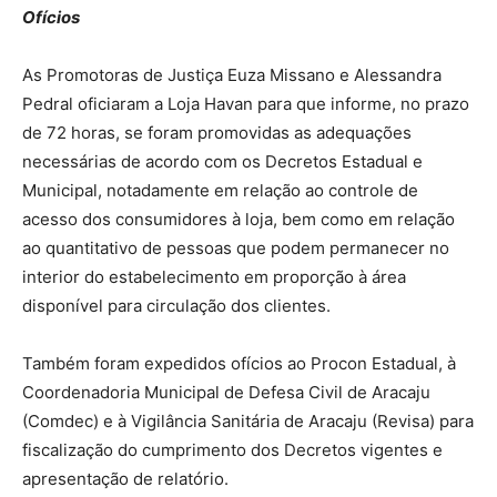
Ofícios
As Promotoras de Justiça Euza Missano e Alessandra
Pedral oficiaram a Loja Havan para que informe, no prazo
de 72 horas, se foram promovidas as adequações
necessárias de acordo com os Decretos Estadual e
Municipal, notadamente em relação ao controle de
acesso dos consumidores à loja, bem como em relação
ao quantitativo de pessoas que podem permanecer no
interior do estabelecimento em proporção à área
disponível para circulação dos clientes.
Também foram expedidos ofícios ao Procon Estadual, à
Coordenadoria Municipal de Defesa Civil de Aracaju
(Comdec) e à Vigilância Sanitária de Aracaju (Revisa) para
fiscalização do cumprimento dos Decretos vigentes e
apresentação de relatório.