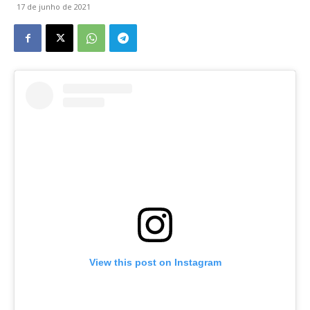
17 de junho de 2021
View this post on Instagram