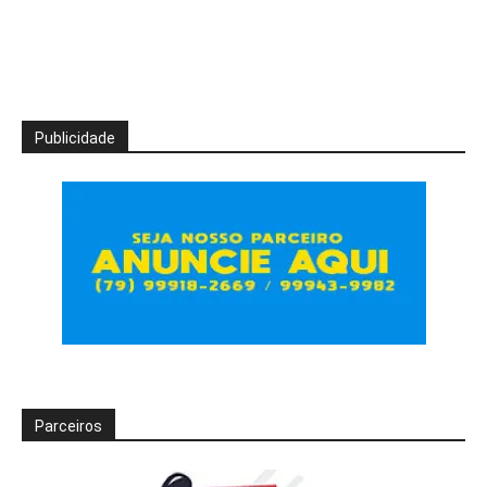
Publicidade
Parceiros