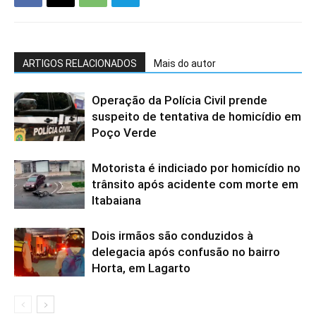
ARTIGOS RELACIONADOS
Mais do autor
Operação da Polícia Civil prende
suspeito de tentativa de homicídio em
Poço Verde
Motorista é indiciado por homicídio no
trânsito após acidente com morte em
Itabaiana
Dois irmãos são conduzidos à
delegacia após confusão no bairro
Horta, em Lagarto