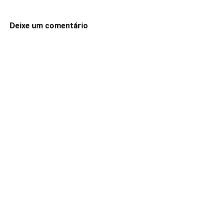
Deixe um comentário