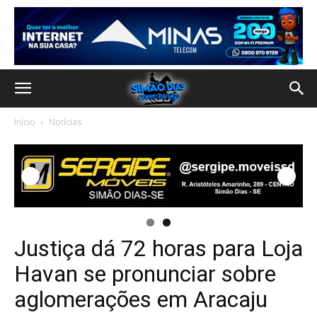
Início
Notícias
Justiça dá 72 horas para Loja
Havan se pronunciar sobre
aglomerações em Aracaju