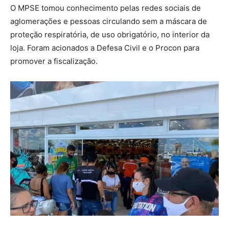
O MPSE tomou conhecimento pelas redes sociais de
aglomerações e pessoas circulando sem a máscara de
proteção respiratória, de uso obrigatório, no interior da
loja. Foram acionados a Defesa Civil e o Procon para
promover a fiscalização.