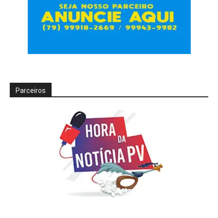
Parceiros