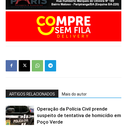
ARTIGOS RELACIONADOS
Mais do autor
Operação da Polícia Civil prende
suspeito de tentativa de homicídio em
Poço Verde