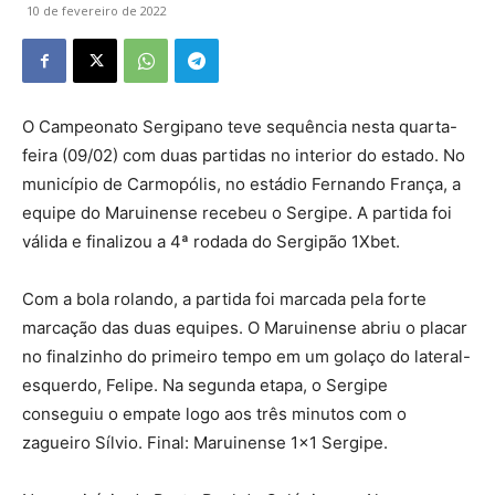
10 de fevereiro de 2022
O Campeonato Sergipano teve sequência nesta quarta-
feira (09/02) com duas partidas no interior do estado. No
município de Carmopólis, no estádio Fernando França, a
equipe do Maruinense recebeu o Sergipe. A partida foi
válida e finalizou a 4ª rodada do Sergipão 1Xbet.
Com a bola rolando, a partida foi marcada pela forte
marcação das duas equipes. O Maruinense abriu o placar
no finalzinho do primeiro tempo em um golaço do lateral-
esquerdo, Felipe. Na segunda etapa, o Sergipe
conseguiu o empate logo aos três minutos com o
zagueiro Sílvio. Final: Maruinense 1×1 Sergipe.