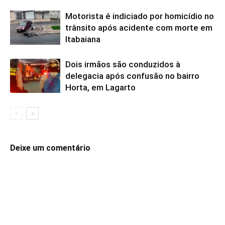
Motorista é indiciado por homicídio no
trânsito após acidente com morte em
Itabaiana
Dois irmãos são conduzidos à
delegacia após confusão no bairro
Horta, em Lagarto
Deixe um comentário