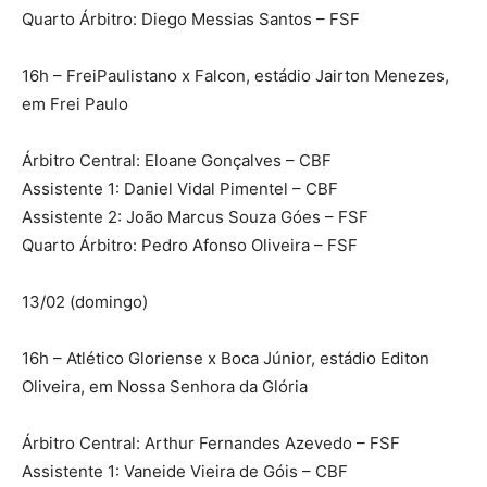
Quarto Árbitro: Diego Messias Santos – FSF
16h – FreiPaulistano x Falcon, estádio Jairton Menezes,
em Frei Paulo
Árbitro Central: Eloane Gonçalves – CBF
Assistente 1: Daniel Vidal Pimentel – CBF
Assistente 2: João Marcus Souza Góes – FSF
Quarto Árbitro: Pedro Afonso Oliveira – FSF
13/02 (domingo)
16h – Atlético Gloriense x Boca Júnior, estádio Editon
Oliveira, em Nossa Senhora da Glória
Árbitro Central: Arthur Fernandes Azevedo – FSF
Assistente 1: Vaneide Vieira de Góis – CBF