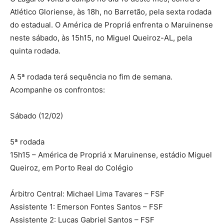
Atlético Gloriense, às 18h, no Barretão, pela sexta rodada
do estadual. O América de Propriá enfrenta o Maruinense
neste sábado, às 15h15, no Miguel Queiroz-AL, pela
quinta rodada.
A 5ª rodada terá sequência no fim de semana.
Acompanhe os confrontos:
Sábado (12/02)
5ª rodada
15h15 – América de Propriá x Maruinense, estádio Miguel
Queiroz, em Porto Real do Colégio
Árbitro Central: Michael Lima Tavares – FSF
Assistente 1: Emerson Fontes Santos – FSF
Assistente 2: Lucas Gabriel Santos – FSF