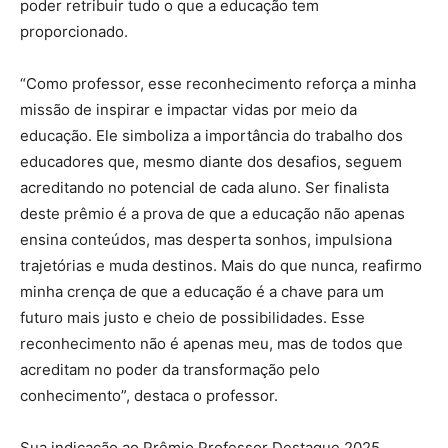
poder retribuir tudo o que a educação tem
proporcionado.
“Como professor, esse reconhecimento reforça a minha
missão de inspirar e impactar vidas por meio da
educação. Ele simboliza a importância do trabalho dos
educadores que, mesmo diante dos desafios, seguem
acreditando no potencial de cada aluno. Ser finalista
deste prêmio é a prova de que a educação não apenas
ensina conteúdos, mas desperta sonhos, impulsiona
trajetórias e muda destinos. Mais do que nunca, reafirmo
minha crença de que a educação é a chave para um
futuro mais justo e cheio de possibilidades. Esse
reconhecimento não é apenas meu, mas de todos que
acreditam no poder da transformação pelo
conhecimento”, destaca o professor.
Sua indicação ao Prêmio Professor Destaque 2025