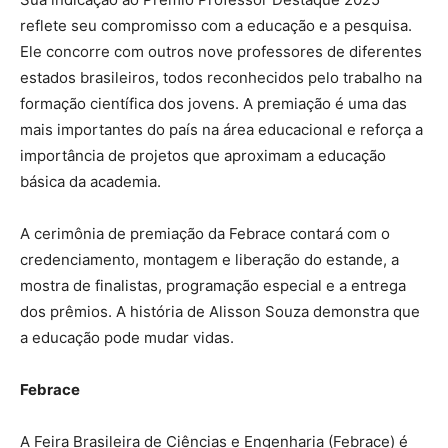
reflete seu compromisso com a educação e a pesquisa.
Ele concorre com outros nove professores de diferentes
estados brasileiros, todos reconhecidos pelo trabalho na
formação científica dos jovens. A premiação é uma das
mais importantes do país na área educacional e reforça a
importância de projetos que aproximam a educação
básica da academia.
A cerimônia de premiação da Febrace contará com o
credenciamento, montagem e liberação do estande, a
mostra de finalistas, programação especial e a entrega
dos prêmios. A história de Alisson Souza demonstra que
a educação pode mudar vidas.
Febrace
A Feira Brasileira de Ciências e Engenharia (Febrace) é