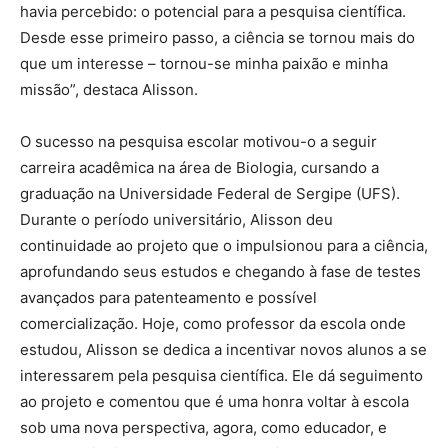
havia percebido: o potencial para a pesquisa científica.
Desde esse primeiro passo, a ciência se tornou mais do
que um interesse – tornou-se minha paixão e minha
missão”, destaca Alisson.
O sucesso na pesquisa escolar motivou-o a seguir
carreira acadêmica na área de Biologia, cursando a
graduação na Universidade Federal de Sergipe (UFS).
Durante o período universitário, Alisson deu
continuidade ao projeto que o impulsionou para a ciência,
aprofundando seus estudos e chegando à fase de testes
avançados para patenteamento e possível
comercialização. Hoje, como professor da escola onde
estudou, Alisson se dedica a incentivar novos alunos a se
interessarem pela pesquisa científica. Ele dá seguimento
ao projeto e comentou que é uma honra voltar à escola
sob uma nova perspectiva, agora, como educador, e