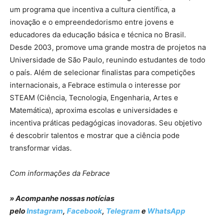
um programa que incentiva a cultura científica, a
inovação e o empreendedorismo entre jovens e
educadores da educação básica e técnica no Brasil.
Desde 2003, promove uma grande mostra de projetos na
Universidade de São Paulo, reunindo estudantes de todo
o país. Além de selecionar finalistas para competições
internacionais, a Febrace estimula o interesse por
STEAM (Ciência, Tecnologia, Engenharia, Artes e
Matemática), aproxima escolas e universidades e
incentiva práticas pedagógicas inovadoras. Seu objetivo
é descobrir talentos e mostrar que a ciência pode
transformar vidas.
Com informações da Febrace
» Acompanhe nossas notícias
pelo
Instagram
,
Facebook
,
Telegram
e
WhatsApp