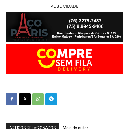
PUBLICIDADE
ARTIGOS RELACIONADOS
Mais do autor