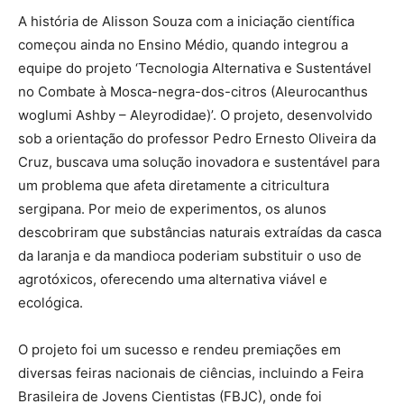
A história de Alisson Souza com a iniciação científica
começou ainda no Ensino Médio, quando integrou a
equipe do projeto ‘Tecnologia Alternativa e Sustentável
no Combate à Mosca-negra-dos-citros (Aleurocanthus
woglumi Ashby – Aleyrodidae)’. O projeto, desenvolvido
sob a orientação do professor Pedro Ernesto Oliveira da
Cruz, buscava uma solução inovadora e sustentável para
um problema que afeta diretamente a citricultura
sergipana. Por meio de experimentos, os alunos
descobriram que substâncias naturais extraídas da casca
da laranja e da mandioca poderiam substituir o uso de
agrotóxicos, oferecendo uma alternativa viável e
ecológica.
O projeto foi um sucesso e rendeu premiações em
diversas feiras nacionais de ciências, incluindo a Feira
Brasileira de Jovens Cientistas (FBJC), onde foi