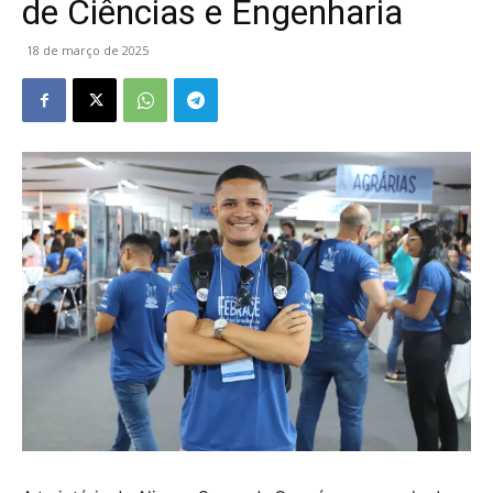
de Ciências e Engenharia
18 de março de 2025