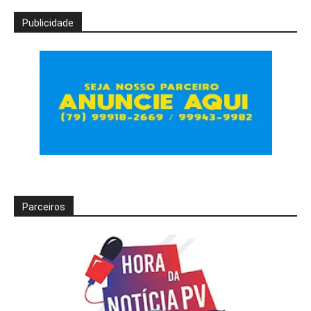
Publicidade
Parceiros