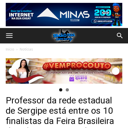
Início
Notícias
Professor da rede estadual
de Sergipe está entre os 10
finalistas da Feira Brasileira