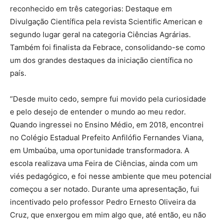
reconhecido em três categorias: Destaque em
Divulgação Científica pela revista Scientific American e
segundo lugar geral na categoria Ciências Agrárias.
Também foi finalista da Febrace, consolidando-se como
um dos grandes destaques da iniciação científica no
país.
“Desde muito cedo, sempre fui movido pela curiosidade
e pelo desejo de entender o mundo ao meu redor.
Quando ingressei no Ensino Médio, em 2018, encontrei
no Colégio Estadual Prefeito Anfilófio Fernandes Viana,
em Umbaúba, uma oportunidade transformadora. A
escola realizava uma Feira de Ciências, ainda com um
viés pedagógico, e foi nesse ambiente que meu potencial
começou a ser notado. Durante uma apresentação, fui
incentivado pelo professor Pedro Ernesto Oliveira da
Cruz, que enxergou em mim algo que, até então, eu não