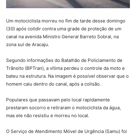
Um motociclista morreu no fim de tarde desse domingo
(30) após colidir contra uma grade de proteção de um
canal na avenida Ministro General Barreto Sobral, na
zona sul de Aracaju.
Segundo informações do Batalhão de Policiamento de
Trânsito (BPTran), a vítima perdeu o controle da moto e
bateu na estrutura. Na imagem é possível observar que o
homem caiu dentro do canal, após a colisão.
Populares que passavam pelo local rapidamente
prestaram socorro e retiraram o motociclista da água,
mas ele não resistiu e morreu no local.
O Serviço de Atendimento Móvel de Urgência (Samu) foi