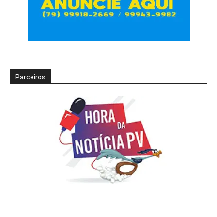
Parceiros