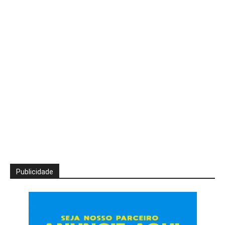
Publicidade