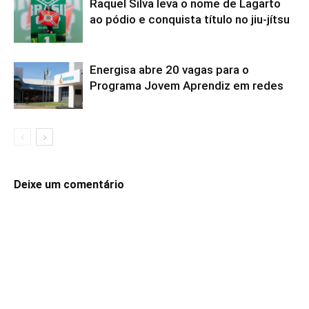
Raquel Silva leva o nome de Lagarto
ao pódio e conquista título no jiu-jítsu
Energisa abre 20 vagas para o
Programa Jovem Aprendiz em redes
Deixe um comentário