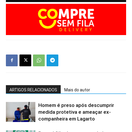
ARTIGOS RELACIONADOS
Mais do autor
Homem é preso após descumprir
medida protetiva e ameaçar ex-
companheira em Lagarto