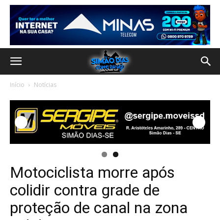
Início
Notícias
Motociclista morre após
colidir contra grade de
proteção de canal na zona