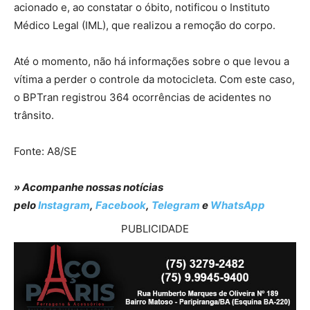
acionado e, ao constatar o óbito, notificou o Instituto
Médico Legal (IML), que realizou a remoção do corpo.
Até o momento, não há informações sobre o que levou a
vítima a perder o controle da motocicleta. Com este caso,
o BPTran registrou 364 ocorrências de acidentes no
trânsito.
Fonte: A8/SE
» Acompanhe nossas notícias
pelo
Instagram
,
Facebook
,
Telegram
e
WhatsApp
PUBLICIDADE