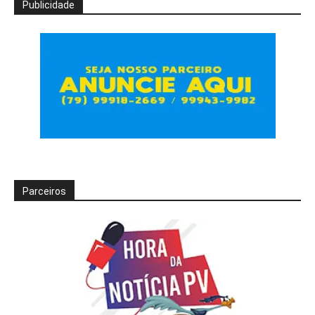
Publicidade
Parceiros