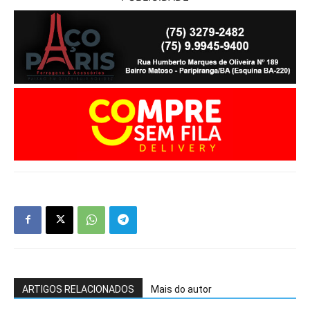
ARTIGOS RELACIONADOS
Mais do autor