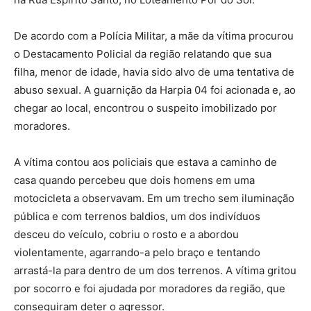
De acordo com a Polícia Militar, a mãe da vítima procurou
o Destacamento Policial da região relatando que sua
filha, menor de idade, havia sido alvo de uma tentativa de
abuso sexual. A guarnição da Harpia 04 foi acionada e, ao
chegar ao local, encontrou o suspeito imobilizado por
moradores.
A vítima contou aos policiais que estava a caminho de
casa quando percebeu que dois homens em uma
motocicleta a observavam. Em um trecho sem iluminação
pública e com terrenos baldios, um dos indivíduos
desceu do veículo, cobriu o rosto e a abordou
violentamente, agarrando-a pelo braço e tentando
arrastá-la para dentro de um dos terrenos. A vítima gritou
por socorro e foi ajudada por moradores da região, que
conseguiram deter o agressor.