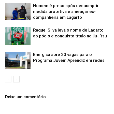
Homem é preso após descumprir
medida protetiva e ameaçar ex-
companheira em Lagarto
Raquel Silva leva o nome de Lagarto
ao pódio e conquista título no jiu-jítsu
Energisa abre 20 vagas para o
Programa Jovem Aprendiz em redes
Deixe um comentário