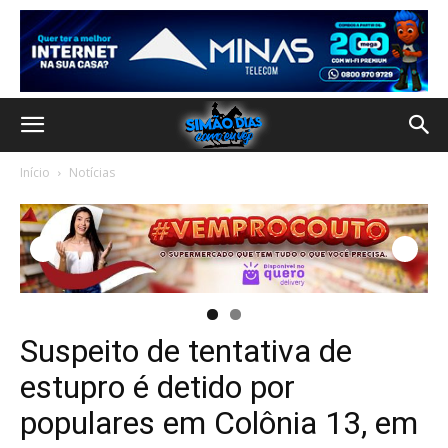
Início
Notícias
Suspeito de tentativa de
estupro é detido por
populares em Colônia 13, em