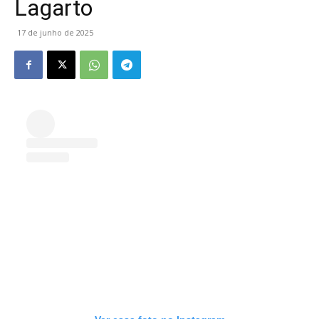
Lagarto
17 de junho de 2025