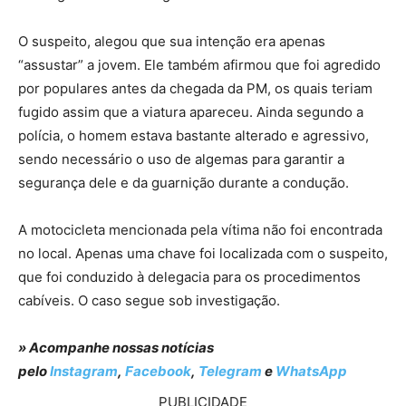
O suspeito, alegou que sua intenção era apenas
“assustar” a jovem. Ele também afirmou que foi agredido
por populares antes da chegada da PM, os quais teriam
fugido assim que a viatura apareceu. Ainda segundo a
polícia, o homem estava bastante alterado e agressivo,
sendo necessário o uso de algemas para garantir a
segurança dele e da guarnição durante a condução.
A motocicleta mencionada pela vítima não foi encontrada
no local. Apenas uma chave foi localizada com o suspeito,
que foi conduzido à delegacia para os procedimentos
cabíveis. O caso segue sob investigação.
» Acompanhe nossas notícias
pelo
Instagram
,
Facebook
,
Telegram
e
WhatsApp
PUBLICIDADE