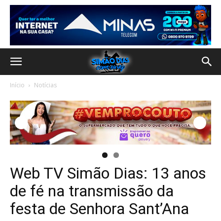
Início
Notícias
Web TV Simão Dias: 13 anos
de fé na transmissão da
festa de Senhora Sant’Ana