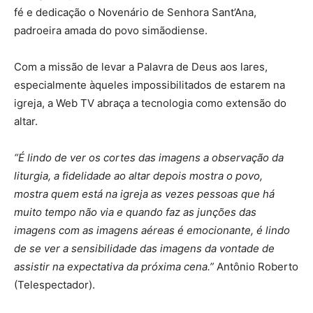
fé e dedicação o Novenário de Senhora Sant’Ana,
padroeira amada do povo simãodiense.
Com a missão de levar a Palavra de Deus aos lares,
especialmente àqueles impossibilitados de estarem na
igreja, a Web TV abraça a tecnologia como extensão do
altar.
“É lindo de ver os cortes das imagens a observação da
liturgia, a fidelidade ao altar depois mostra o povo,
mostra quem está na igreja as vezes pessoas que há
muito tempo não via e quando faz as junções das
imagens com as imagens aéreas é emocionante, é lindo
de se ver a sensibilidade das imagens da vontade de
assistir na expectativa da próxima cena.”
Antônio Roberto
(Telespectador).