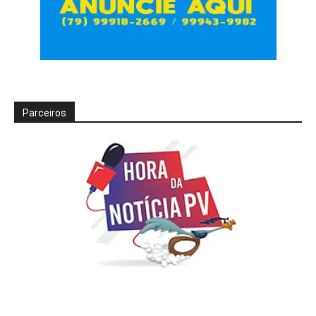
Parceiros