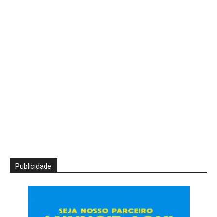
Publicidade