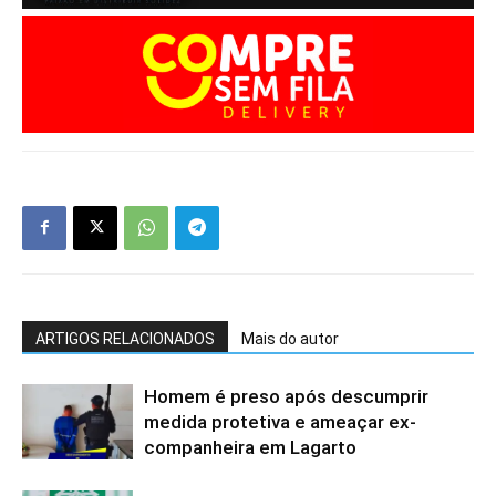
ARTIGOS RELACIONADOS
Mais do autor
Homem é preso após descumprir
medida protetiva e ameaçar ex-
companheira em Lagarto