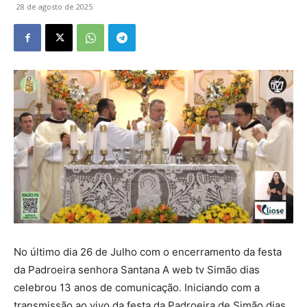
28 de agosto de 2025
No último dia 26 de Julho com o encerramento da festa
da Padroeira senhora Santana A web tv Simão dias
celebrou 13 anos de comunicação. Iniciando com a
transmissão ao vivo da festa da Padroeira de Simão dias