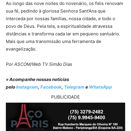
Ao longo das nove noites do novenário, os fiéis renovam
sua fé, pedindo à gloriosa Senhora Sant’Ana que
interceda por nossas famílias, nossa cidade, e todo o
povo de Deus. Pela tela, a espiritualidade atravessa
distâncias e transforma cada lar em pequeno santuário.
Mais que uma transmissão uma ferramenta de
evangelização.
Por ASCOM/Web TV Simão Dias
» Acompanhe nossas notícias
pelo
Instagram
,
Facebook
,
Telegram
e
WhatsApp
PUBLICIDADE