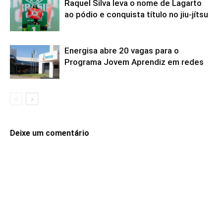
Raquel Silva leva o nome de Lagarto
ao pódio e conquista título no jiu-jítsu
Energisa abre 20 vagas para o
Programa Jovem Aprendiz em redes
Deixe um comentário