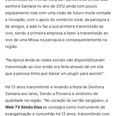
senhora Santana no ano de 2012 ainda com pouco
equipamento mas com uma visão de futuro muita vontade
e inovação, com o apoio do comércio local, da paróquia e
de amigos, a web tv faz a sua primeira transmissão ao
vivo, sendo a primeira empresa a fazer a transmissão ao
vivo de uma Missa na paroquia e consequentemente na
região.
“Na época ainda as redes sociais não disponibilizavam
transmissão ao vivo então era feita através de um site
que a pessoa tinha que baixar um plugin para assistir”.
Há 13 anos transmitindo e levando a festa de Senhora
Santana aos lares, Sendo a Pioneira e sinônimo de
qualidade na região. “No coração do sertão sergipano, a
Web TV Simão Dias
se consagra como instrumento de
evangelização e comunhão há 13 anos, transmitindo com