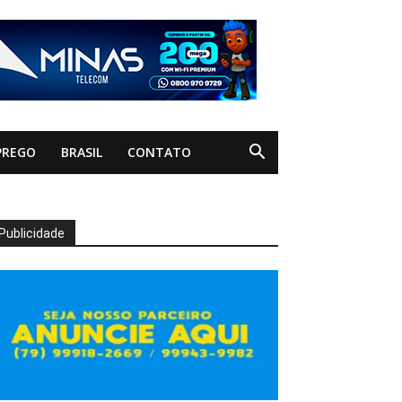
PREGO
BRASIL
CONTATO
Publicidade