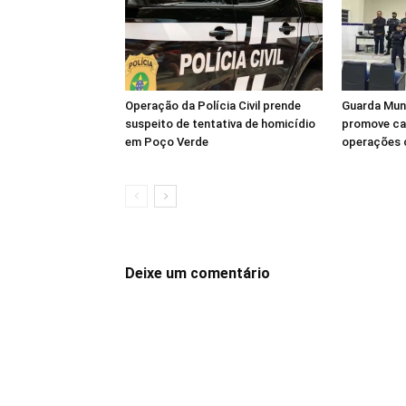
Operação da Polícia Civil prende
Guarda Muni
suspeito de tentativa de homicídio
promove ca
em Poço Verde
operações 
Deixe um comentário