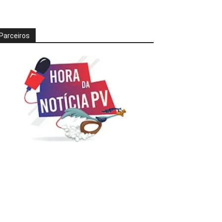
Parceiros