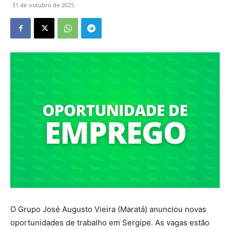
31 de outubro de 2025
O Grupo José Augusto Vieira (Maratá) anunciou novas
oportunidades de trabalho em Sergipe. As vagas estão