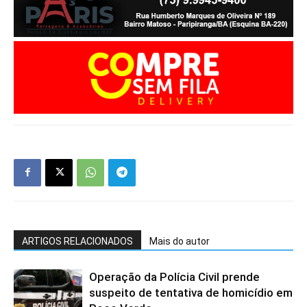
ARTIGOS RELACIONADOS
Mais do autor
Operação da Polícia Civil prende
suspeito de tentativa de homicídio em