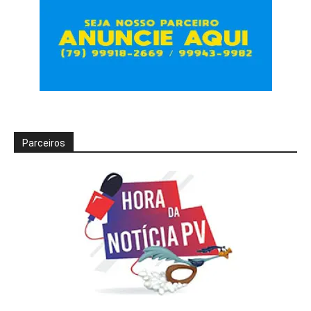
Parceiros