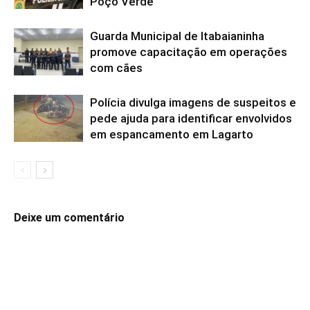
Poço Verde
Guarda Municipal de Itabaianinha
promove capacitação em operações
com cães
Polícia divulga imagens de suspeitos e
pede ajuda para identificar envolvidos
em espancamento em Lagarto
Deixe um comentário