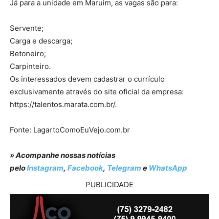
Já para a unidade em Maruim, as vagas são para:
Servente;
Carga e descarga;
Betoneiro;
Carpinteiro.
Os interessados devem cadastrar o currículo
exclusivamente através do site oficial da empresa:
https://talentos.marata.com.br/.
Fonte: LagartoComoEuVejo.com.br
» Acompanhe nossas notícias
pelo
Instagram
,
Facebook
,
Telegram
e
WhatsApp
PUBLICIDADE