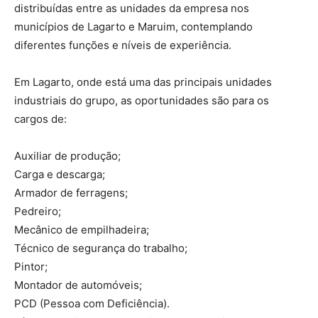
distribuídas entre as unidades da empresa nos
municípios de Lagarto e Maruim, contemplando
diferentes funções e níveis de experiência.
Em Lagarto, onde está uma das principais unidades
industriais do grupo, as oportunidades são para os
cargos de:
Auxiliar de produção;
Carga e descarga;
Armador de ferragens;
Pedreiro;
Mecânico de empilhadeira;
Técnico de segurança do trabalho;
Pintor;
Montador de automóveis;
PCD (Pessoa com Deficiência).