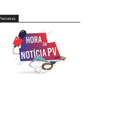
Parceiros