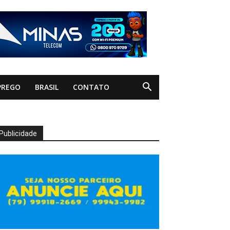
PREGO
BRASIL
CONTATO
Publicidade