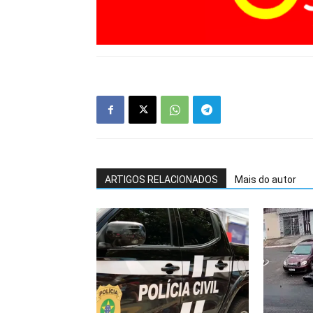
ARTIGOS RELACIONADOS
Mais do autor