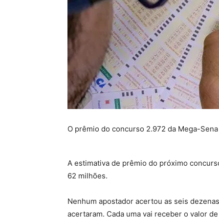
O prêmio do concurso 2.972 da Mega-Sena a
A estimativa de prêmio do próximo concurso,
62 milhões.
Nenhum apostador acertou as seis dezenas: 
acertaram. Cada uma vai receber o valor de