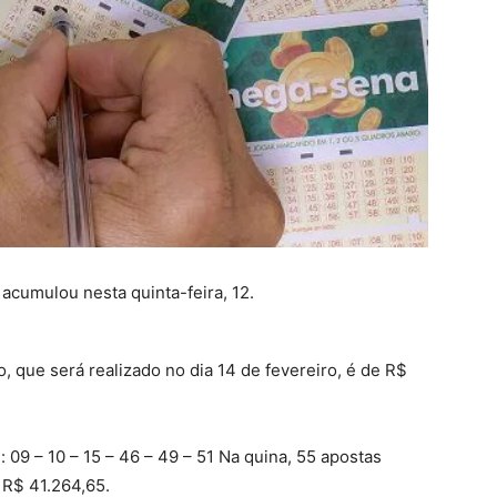
cumulou nesta quinta-feira, 12.
 que será realizado no dia 14 de fevereiro, é de R$
09 – 10 – 15 – 46 – 49 – 51 Na quina, 55 apostas
 R$ 41.264,65.