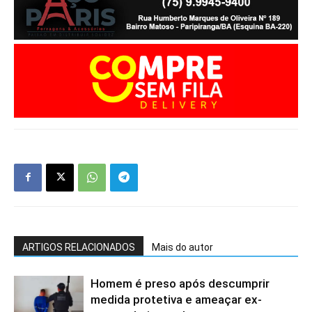
ARTIGOS RELACIONADOS
Mais do autor
Homem é preso após descumprir
medida protetiva e ameaçar ex-