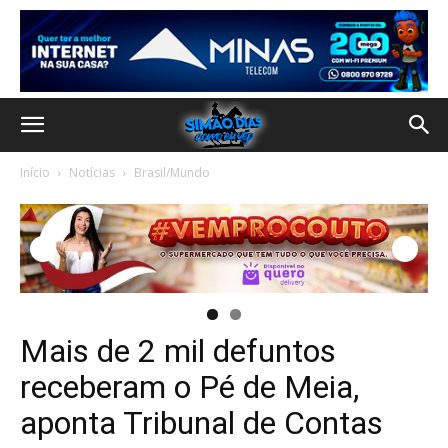
Início
Notícias
Brasil/Mundo
Mais de 2 mil defuntos
receberam o Pé de Meia,
aponta Tribunal de Contas