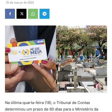
20 de março de 2026
Na última quarta-feira (18), o Tribunal de Contas
determinou um prazo de 60 dias para o Ministério da