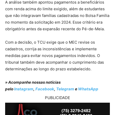
A análise também apontou pagamentos a beneficiários
com renda acima do limite exigido, além de estudantes
que não integravam famílias cadastradas no Bolsa Família
no momento da solicitação em 2024. Esse critério era
obrigatório antes da expansão recente do Pé-de-Meia.
Com a decisão, o TCU exige que o MEC revise os
cadastros, corrija as inconsistências e implemente
medidas para evitar novos pagamentos indevidos. O
tribunal também deve acompanhar o cumprimento das
determinações ao longo do prazo estabelecido.
» Acompanhe nossas notícias
pelo
Instagram
,
Facebook
,
Telegram
e
WhatsApp
PUBLICIDADE