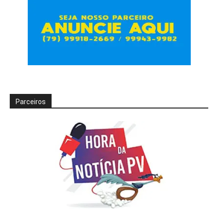
Parceiros