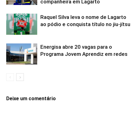
companheira em Lagarto
Raquel Silva leva o nome de Lagarto
ao pódio e conquista título no jiu-jítsu
Energisa abre 20 vagas para o
Programa Jovem Aprendiz em redes
Deixe um comentário