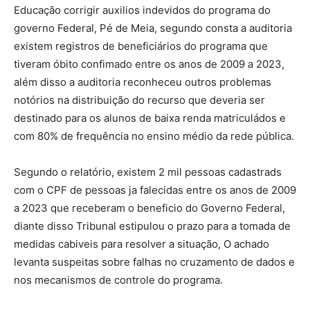
Educação corrigir auxilios indevidos do programa do
governo Federal, Pé de Meia, segundo consta a auditoria
existem registros de beneficiários do programa que
tiveram óbito confimado entre os anos de 2009 a 2023,
além disso a auditoria reconheceu outros problemas
notórios na distribuição do recurso que deveria ser
destinado para os alunos de baixa renda matriculádos e
com 80% de frequência no ensino médio da rede pública.
Segundo o relatório, existem 2 mil pessoas cadastrads
com o CPF de pessoas ja falecidas entre os anos de 2009
a 2023 que receberam o beneficio do Governo Federal,
diante disso Tribunal estipulou o prazo para a tomada de
medidas cabiveis para resolver a situação, O achado
levanta suspeitas sobre falhas no cruzamento de dados e
nos mecanismos de controle do programa.