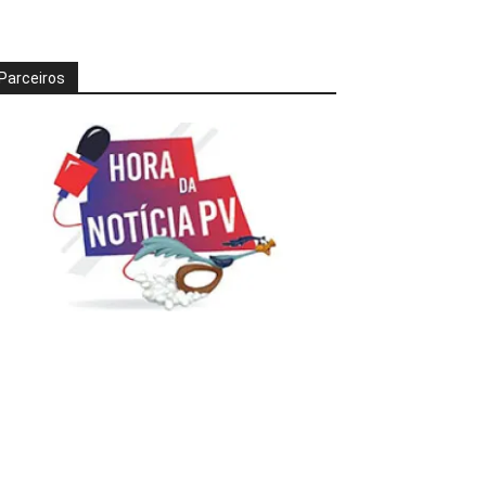
Parceiros