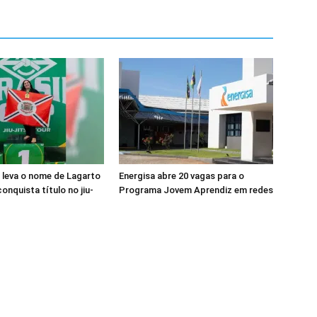
a leva o nome de Lagarto
Energisa abre 20 vagas para o
onquista título no jiu-
Programa Jovem Aprendiz em redes