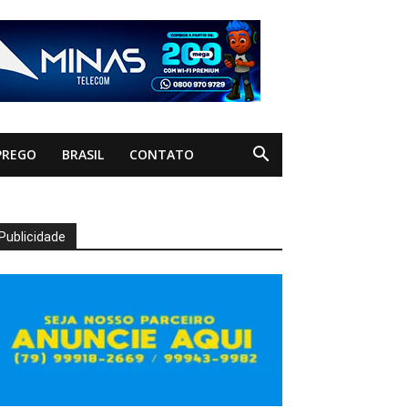
PREGO
BRASIL
CONTATO
Publicidade