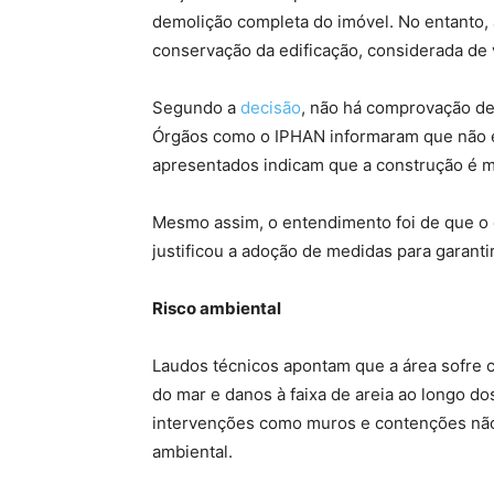
demolição completa do imóvel. No entanto, 
conservação da edificação, considerada de v
Segundo a
decisão
, não há comprovação de
Órgãos como o IPHAN informaram que não ex
apresentados indicam que a construção é m
Mesmo assim, o entendimento foi de que o e
justificou a adoção de medidas para garanti
Risco ambiental
Laudos técnicos apontam que a área sofre c
do mar e danos à faixa de areia ao longo d
intervenções como muros e contenções não
ambiental.