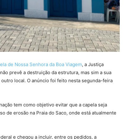
ela de Nossa Senhora da Boa Viagem
, a Justiça
ão prevê a destruição da estrutura, mas sim a sua
outro local. O anúncio foi feito nesta segunda-feira
ação tem como objetivo evitar que a capela seja
so de erosão na Praia do Saco, onde está atualmente
deral e chegou a incluir, entre os pedidos, a