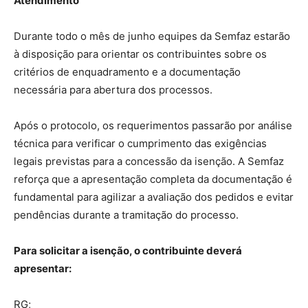
Atendimento
Durante todo o mês de junho equipes da Semfaz estarão
à disposição para orientar os contribuintes sobre os
critérios de enquadramento e a documentação
necessária para abertura dos processos.
Após o protocolo, os requerimentos passarão por análise
técnica para verificar o cumprimento das exigências
legais previstas para a concessão da isenção. A Semfaz
reforça que a apresentação completa da documentação é
fundamental para agilizar a avaliação dos pedidos e evitar
pendências durante a tramitação do processo.
Para solicitar a isenção, o contribuinte deverá
apresentar:
RG;