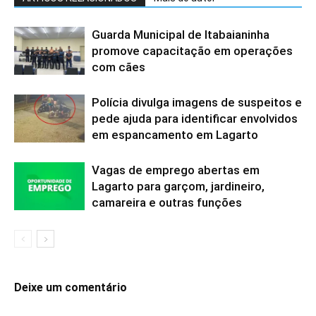
Guarda Municipal de Itabaianinha
promove capacitação em operações
com cães
Polícia divulga imagens de suspeitos e
pede ajuda para identificar envolvidos
em espancamento em Lagarto
Vagas de emprego abertas em
Lagarto para garçom, jardineiro,
camareira e outras funções
Deixe um comentário