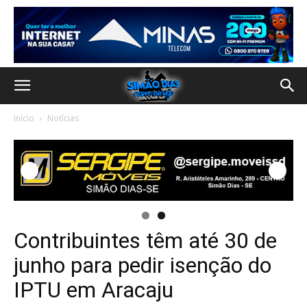
Início
Notícias
Contribuintes têm até 30 de
junho para pedir isenção do
IPTU em Aracaju