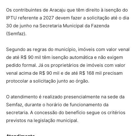
Os contribuintes de Aracaju que têm direito à isenção do
IPTU referente a 2027 devem fazer a solicitação até o dia
30 de junho na Secretaria Municipal da Fazenda
(Semfaz).
Segundo as regras do município, imóveis com valor venal
de até R$ 90 mil têm isenção automática e não exigem
pedido formal. Já os proprietários de imóveis com valor
venal acima de R$ 90 mil e de até R$ 168 mil precisam
protocolar a solicitação junto ao órgão.
O atendimento é realizado presencialmente na sede da
Semfaz, durante o horário de funcionamento da
secretaria. A concessão do benefício segue os critérios
previstos na legislação municipal.