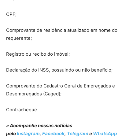
CPF;
Comprovante de residência atualizado em nome do
requerente;
Registro ou recibo do imóvel;
Declaração do INSS, possuindo ou não benefício;
Comprovante do Cadastro Geral de Empregados e
Desempregados (Caged);
Contracheque.
» Acompanhe nossas notícias
pelo
Instagram
,
Facebook
,
Telegram
e
WhatsApp