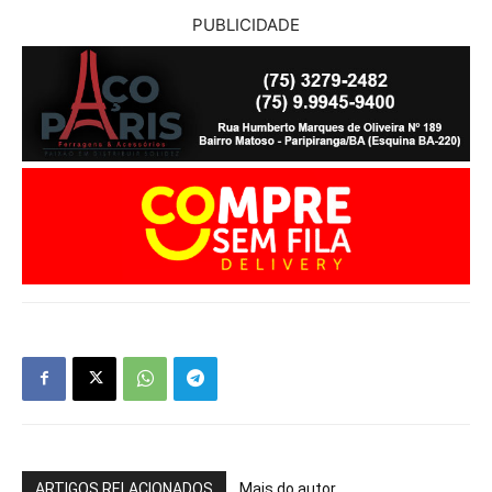
PUBLICIDADE
ARTIGOS RELACIONADOS
Mais do autor