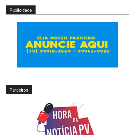
Publicidade
Parceiros