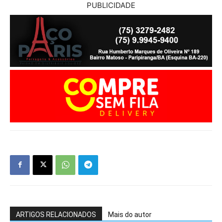
PUBLICIDADE
ARTIGOS RELACIONADOS
Mais do autor