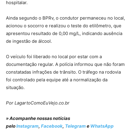
hospitalar.
Ainda segundo o BPRv, o condutor permaneceu no local,
acionou o socorro e realizou o teste do etilômetro, que
apresentou resultado de 0,00 mg/L, indicando ausência
de ingestão de álcool.
O veículo foi liberado no local por estar com a
documentação regular. A polícia informou que não foram
constatadas infrações de trânsito. O tráfego na rodovia
foi controlado pela equipe até a normalização da
situação.
Por LagartoComoEuVejo.co.br
» Acompanhe nossas notícias
pelo
Instagram
,
Facebook
,
Telegram
e
WhatsApp