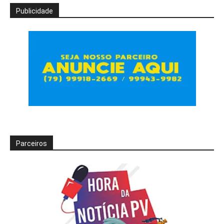
Publicidade
Parceiros