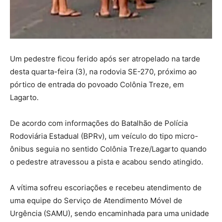
Um pedestre ficou ferido após ser atropelado na tarde
desta quarta-feira (3), na rodovia SE-270, próximo ao
pórtico de entrada do povoado Colônia Treze, em
Lagarto.
De acordo com informações do Batalhão de Polícia
Rodoviária Estadual (BPRv), um veículo do tipo micro-
ônibus seguia no sentido Colônia Treze/Lagarto quando
o pedestre atravessou a pista e acabou sendo atingido.
A vítima sofreu escoriações e recebeu atendimento de
uma equipe do Serviço de Atendimento Móvel de
Urgência (SAMU), sendo encaminhada para uma unidade