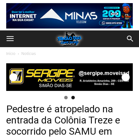
Início
Notícias
Pedestre é atropelado na
entrada da Colônia Treze e
socorrido pelo SAMU em