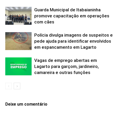
Guarda Municipal de Itabaianinha
promove capacitação em operações
com cães
Polícia divulga imagens de suspeitos e
pede ajuda para identificar envolvidos
em espancamento em Lagarto
Vagas de emprego abertas em
Lagarto para garçom, jardineiro,
camareira e outras funções
Deixe um comentário