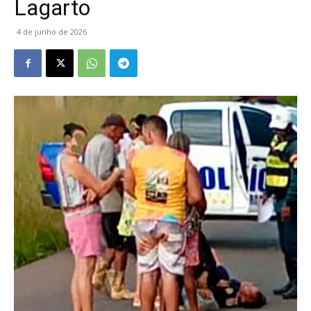
Lagarto
4 de junho de 2026