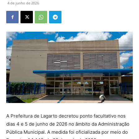
4 de junho de 2026
A Prefeitura de Lagarto decretou ponto facultativo nos
dias 4 e 5 de junho de 2026 no âmbito da Administração
Pública Municipal. A medida foi oficializada por meio do