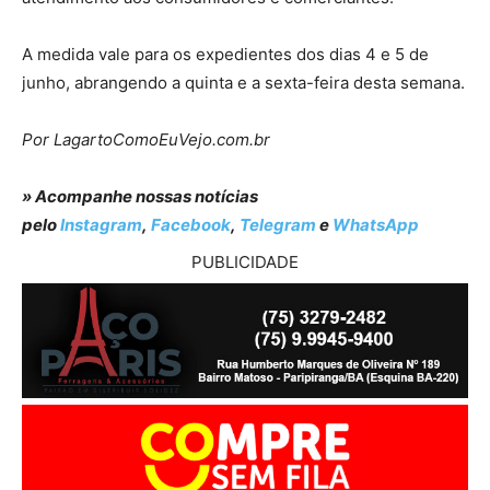
A medida vale para os expedientes dos dias 4 e 5 de
junho, abrangendo a quinta e a sexta-feira desta semana.
Por LagartoComoEuVejo.com.br
» Acompanhe nossas notícias
pelo
Instagram
,
Facebook
,
Telegram
e
WhatsApp
PUBLICIDADE