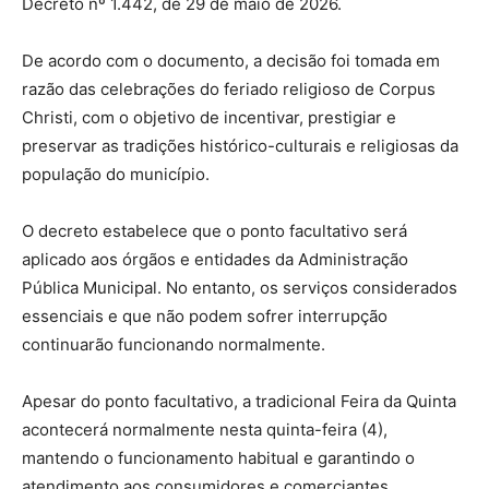
Decreto nº 1.442, de 29 de maio de 2026.
De acordo com o documento, a decisão foi tomada em
razão das celebrações do feriado religioso de Corpus
Christi, com o objetivo de incentivar, prestigiar e
preservar as tradições histórico-culturais e religiosas da
população do município.
O decreto estabelece que o ponto facultativo será
aplicado aos órgãos e entidades da Administração
Pública Municipal. No entanto, os serviços considerados
essenciais e que não podem sofrer interrupção
continuarão funcionando normalmente.
Apesar do ponto facultativo, a tradicional Feira da Quinta
acontecerá normalmente nesta quinta-feira (4),
mantendo o funcionamento habitual e garantindo o
atendimento aos consumidores e comerciantes.