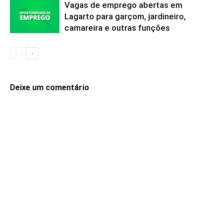
Vagas de emprego abertas em
Lagarto para garçom, jardineiro,
camareira e outras funções
Deixe um comentário