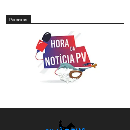
Parceiros