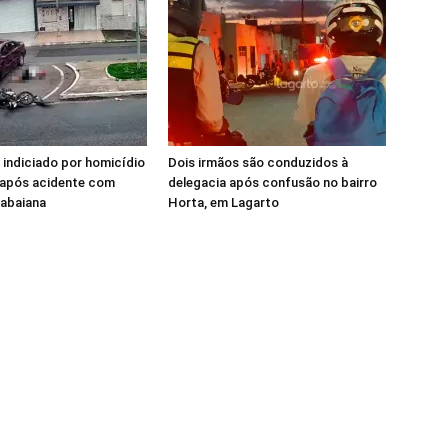
 indiciado por homicídio
Dois irmãos são conduzidos à
 após acidente com
delegacia após confusão no bairro
tabaiana
Horta, em Lagarto