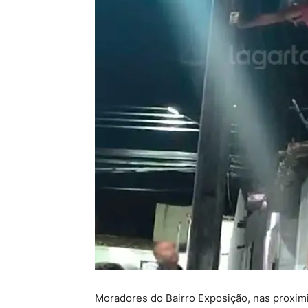
Moradores do Bairro Exposição, nas proxi