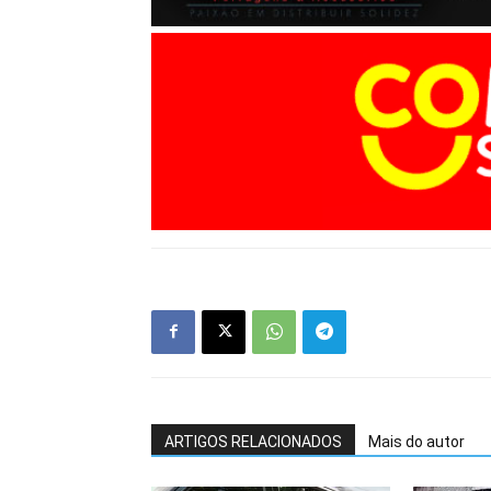
ARTIGOS RELACIONADOS
Mais do autor