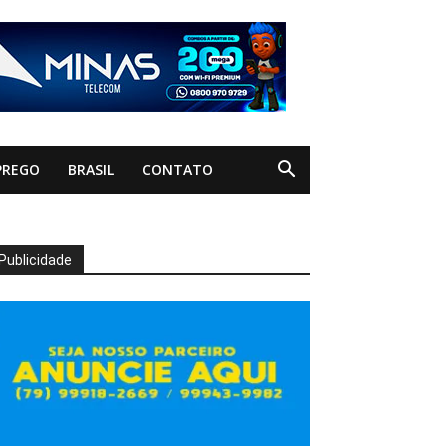
PREGO
BRASIL
CONTATO
Publicidade