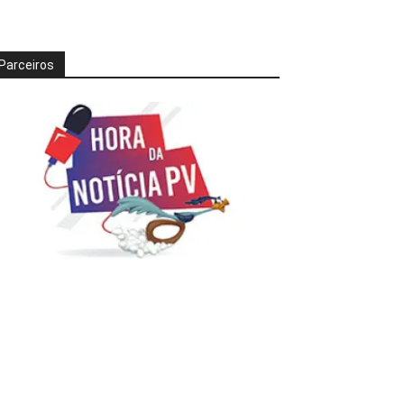
Parceiros