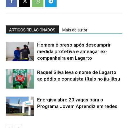
ARTIGOS RELACIONADOS
Mais do autor
Homem é preso após descumprir
medida protetiva e ameaçar ex-
companheira em Lagarto
Raquel Silva leva o nome de Lagarto
ao pódio e conquista título no jiu-jítsu
Energisa abre 20 vagas para o
Programa Jovem Aprendiz em redes