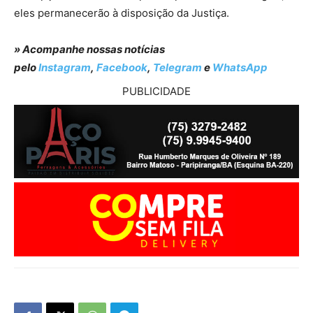
eles permanecerão à disposição da Justiça.
» Acompanhe nossas notícias
pelo
Instagram
,
Facebook
,
Telegram
e
WhatsApp
PUBLICIDADE