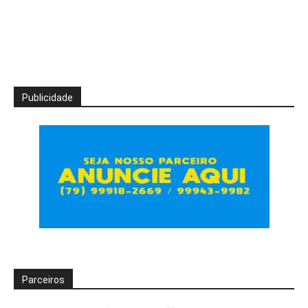
Publicidade
Parceiros