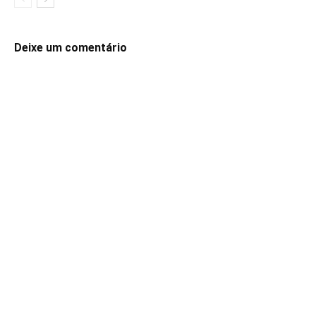
Deixe um comentário