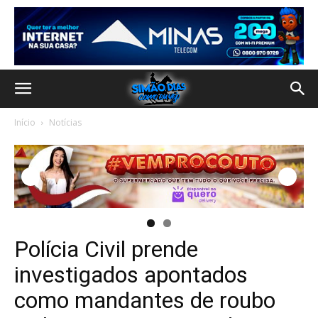
Início
Notícias
Polícia Civil prende
investigados apontados
como mandantes de roubo