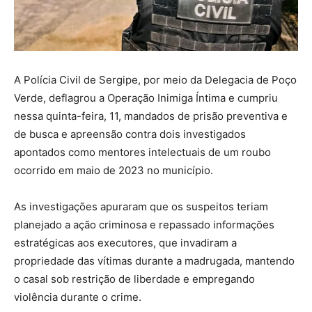
A Polícia Civil de Sergipe, por meio da Delegacia de Poço
Verde, deflagrou a Operação Inimiga Íntima e cumpriu
nessa quinta-feira, 11, mandados de prisão preventiva e
de busca e apreensão contra dois investigados
apontados como mentores intelectuais de um roubo
ocorrido em maio de 2023 no município.
As investigações apuraram que os suspeitos teriam
planejado a ação criminosa e repassado informações
estratégicas aos executores, que invadiram a
propriedade das vítimas durante a madrugada, mantendo
o casal sob restrição de liberdade e empregando
violência durante o crime.