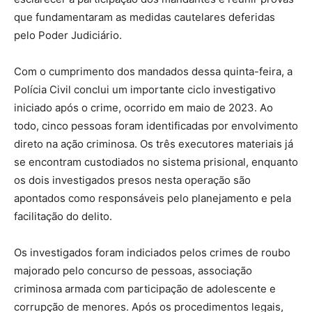
que fundamentaram as medidas cautelares deferidas
pelo Poder Judiciário.
Com o cumprimento dos mandados dessa quinta-feira, a
Polícia Civil conclui um importante ciclo investigativo
iniciado após o crime, ocorrido em maio de 2023. Ao
todo, cinco pessoas foram identificadas por envolvimento
direto na ação criminosa. Os três executores materiais já
se encontram custodiados no sistema prisional, enquanto
os dois investigados presos nesta operação são
apontados como responsáveis pelo planejamento e pela
facilitação do delito.
Os investigados foram indiciados pelos crimes de roubo
majorado pelo concurso de pessoas, associação
criminosa armada com participação de adolescente e
corrupção de menores. Após os procedimentos legais,