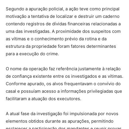
Segundo a apuração policial, a ação teve como principal
motivação a tentativa de localizar e destruir um caderno
contendo registros de dívidas financeiras relacionadas a
uma das investigadas. A proximidade dos suspeitos com
as vítimas e o conhecimento prévio da rotina e da
estrutura da propriedade foram fatores determinantes
para a execução do crime.
O nome da operação faz referência justamente à relação
de confiança existente entre os investigados e as vítimas.
Conforme apurado, os alvos frequentavam o convívio do
casal e possuíam acesso a informações privilegiadas que
facilitaram a atuação dos executores.
A atual fase da investigação foi impulsionada por novos
elementos obtidos durante as apurações, permitindo
esclarecer a participação dos mandantes e reunir provas