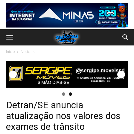
Início
Notícias
Detran/SE anuncia
atualização nos valores dos
exames de trânsito