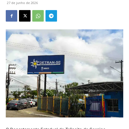
27 de junho de 2026