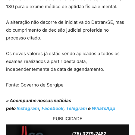
130 para o exame médico de aptidão física e mental.
A alteração não decorre de iniciativa do Detran/SE, mas
do cumprimento da decisão judicial proferida no
processo citado.
Os novos valores já estão sendo aplicados a todos os
exames realizados a partir desta data,
independentemente da data de agendamento.
Fonte: Governo de Sergipe
» Acompanhe nossas notícias
pelo
Instagram
,
Facebook
,
Telegram
e
WhatsApp
PUBLICIDADE