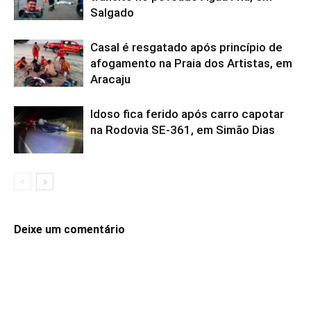
Salgado
Casal é resgatado após princípio de
afogamento na Praia dos Artistas, em
Aracaju
Idoso fica ferido após carro capotar
na Rodovia SE-361, em Simão Dias
Deixe um comentário