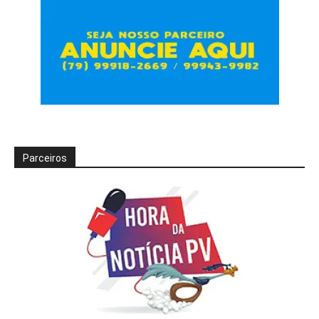
Parceiros